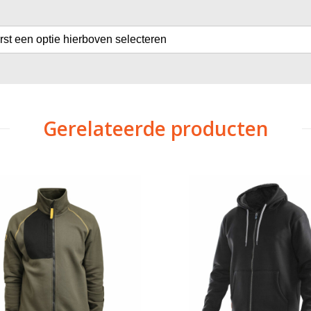
erst een optie hierboven selecteren
Gerelateerde producten