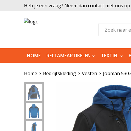
Heb je een vraag? Neem dan contact met ons op |
HOME
RECLAMEARTIKELEN
TEXTIEL
Home
Bedrijfskleding
Vesten
Jobman 5303