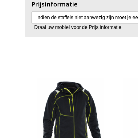
Prijsinformatie
Indien de staffels niet aanwezig zijn moet je e
Draai uw mobiel voor de Prijs informatie