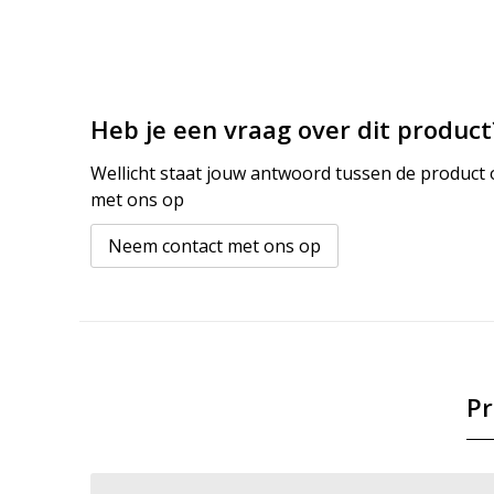
Heb je een vraag over dit product
Wellicht staat jouw antwoord tussen de product o
met ons op
Neem contact met ons op
Pr