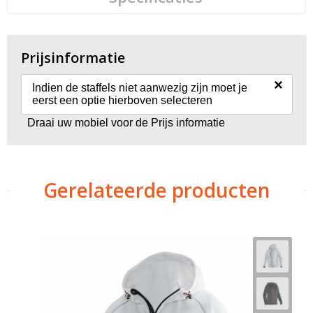
Prijsinformatie
×
Indien de staffels niet aanwezig zijn moet je
eerst een optie hierboven selecteren
Draai uw mobiel voor de Prijs informatie
Gerelateerde producten