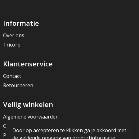
Informatie
Over ons
Tricorp
Klantenservice
Contact
Retourneren
Veilig winkelen
Algemene voorwaarden
Cookieverklaring
Door op accepteren te klikken ga je akkoord met
Privacyverklaring
de geldende omgang van productinformatie