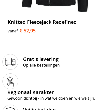
Knitted Fleecejack Redefined
€ 52,95
vanaf
Gratis levering
Op alle bestellingen
Regionaal Karakter
Gewoon dichtbij - in wat we doen en wie we zijn.
Veilig betalen