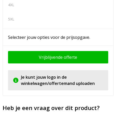
4XL
5XL
Selecteer jouw opties voor de prijsopgave.
Vrijblijvende offerte
Je kunt jouw logo in de
winkelwagen/offertemand uploaden
Heb je een vraag over dit product?