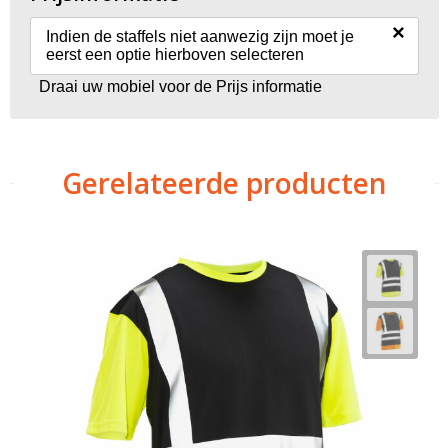
×
Indien de staffels niet aanwezig zijn moet je
eerst een optie hierboven selecteren
Draai uw mobiel voor de Prijs informatie
Gerelateerde producten