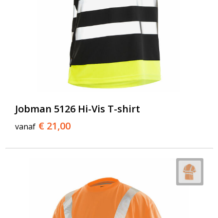
Jobman 5126 Hi-Vis T-shirt
€ 21,00
vanaf