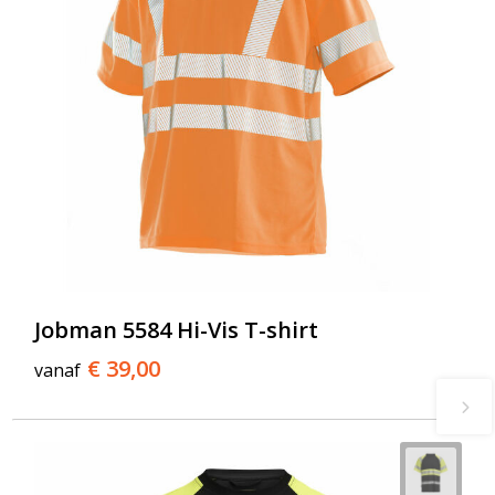
Jobman 5584 Hi-Vis T-shirt
€ 39,00
vanaf