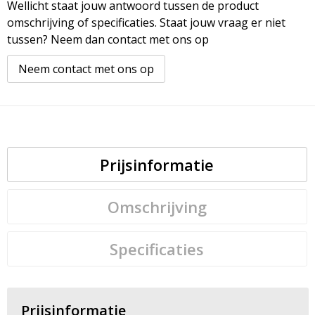
Wellicht staat jouw antwoord tussen de product
omschrijving of specificaties. Staat jouw vraag er niet
tussen? Neem dan contact met ons op
Neem contact met ons op
Prijsinformatie
Omschrijving
Specificaties
Prijsinformatie