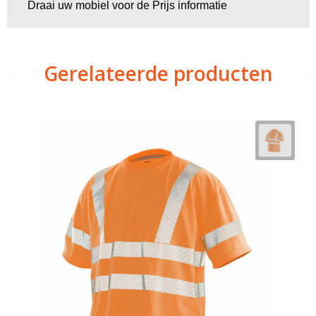
Draai uw mobiel voor de Prijs informatie
Gerelateerde producten