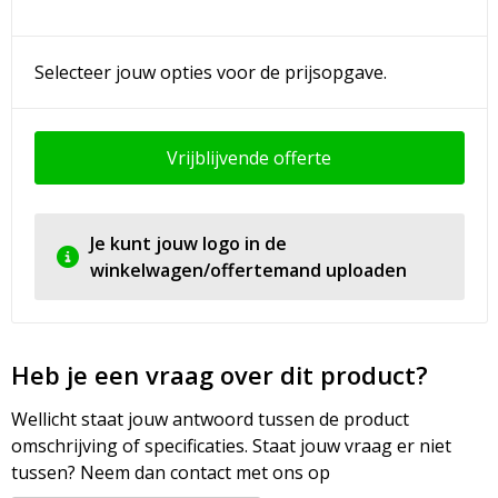
Selecteer jouw opties voor de prijsopgave.
Vrijblijvende offerte
Je kunt jouw logo in de
winkelwagen/offertemand uploaden
Heb je een vraag over dit product?
Wellicht staat jouw antwoord tussen de product
omschrijving of specificaties. Staat jouw vraag er niet
tussen? Neem dan contact met ons op