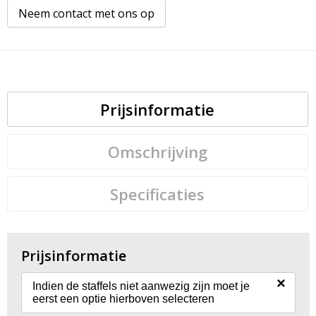
Neem contact met ons op
Prijsinformatie
Omschrijving
Specificaties
Prijsinformatie
×
Indien de staffels niet aanwezig zijn moet je
eerst een optie hierboven selecteren