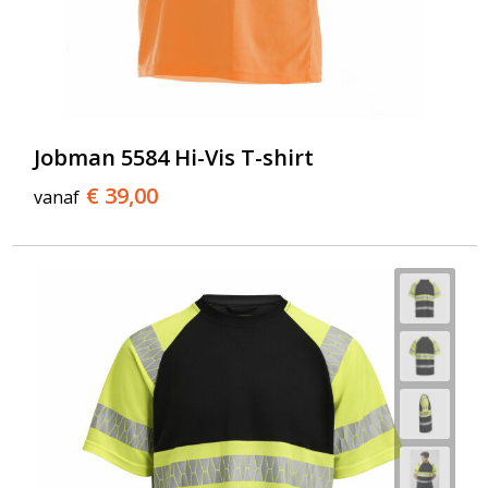
Jobman 5584 Hi-Vis T-shirt
€ 39,00
vanaf