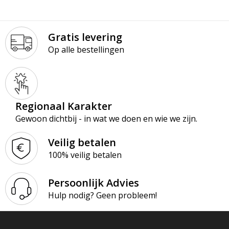
Gratis levering
Op alle bestellingen
Regionaal Karakter
Gewoon dichtbij - in wat we doen en wie we zijn.
Veilig betalen
100% veilig betalen
Persoonlijk Advies
Hulp nodig? Geen probleem!