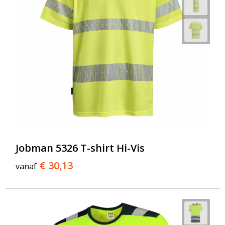
Jobman 5326 T-shirt Hi-Vis
€ 30,13
vanaf