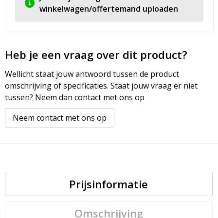
winkelwagen/offertemand uploaden
Heb je een vraag over dit product?
Wellicht staat jouw antwoord tussen de product
omschrijving of specificaties. Staat jouw vraag er niet
tussen? Neem dan contact met ons op
Neem contact met ons op
Prijsinformatie
Omschrijving