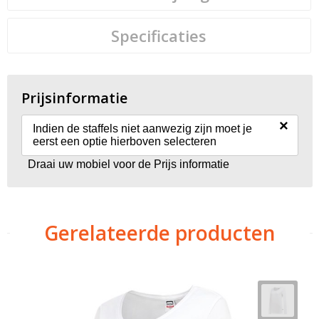
Specificaties
Prijsinformatie
×
Indien de staffels niet aanwezig zijn moet je
eerst een optie hierboven selecteren
Draai uw mobiel voor de Prijs informatie
Gerelateerde producten