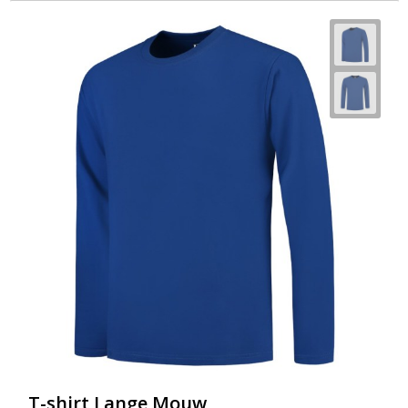
T-shirt Lange Mouw