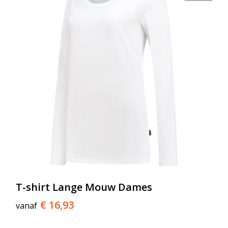
T-shirt Lange Mouw Dames
€ 16,93
vanaf