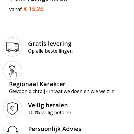
€ 15,25
vanaf
Gratis levering
Op alle bestellingen
Regionaal Karakter
Gewoon dichtbij - in wat we doen en wie we zijn.
Veilig betalen
100% veilig betalen
Persoonlijk Advies