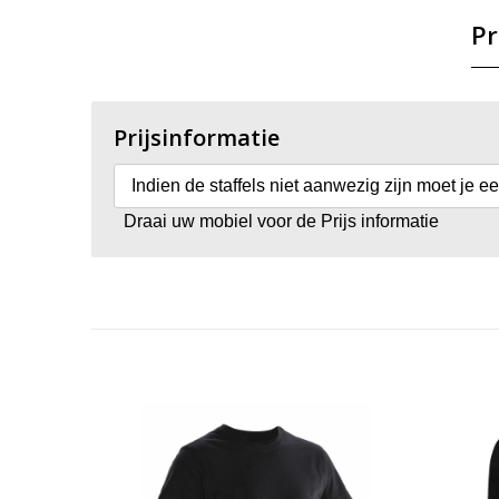
Pr
Prijsinformatie
Indien de staffels niet aanwezig zijn moet je e
Draai uw mobiel voor de Prijs informatie