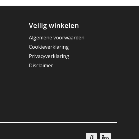
Veilig winkelen
Algemene voorwaarden
Cookieverklaring
Privacyverklaring
Disclaimer