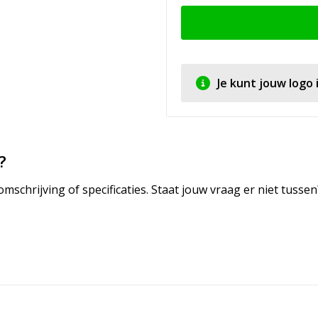
Je kunt jouw logo
?
mschrijving of specificaties. Staat jouw vraag er niet tuss