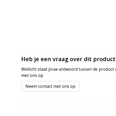
Heb je een vraag over dit product
Wellicht staat jouw antwoord tussen de product o
met ons op
Neem contact met ons op