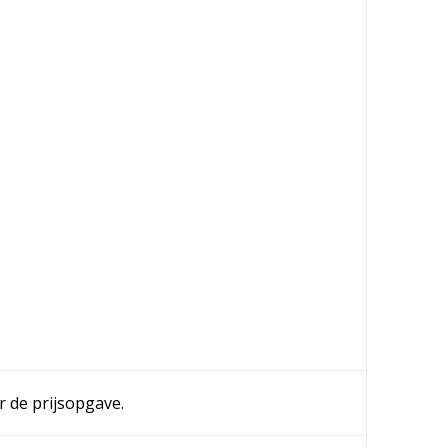
r de prijsopgave.