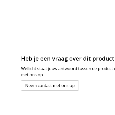
Heb je een vraag over dit product
Wellicht staat jouw antwoord tussen de product o
met ons op
Neem contact met ons op