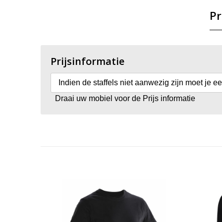
Pr
Prijsinformatie
Indien de staffels niet aanwezig zijn moet je e
Draai uw mobiel voor de Prijs informatie