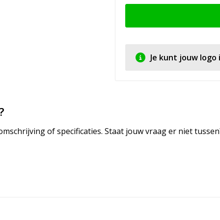
Je kunt jouw logo
?
mschrijving of specificaties. Staat jouw vraag er niet tuss