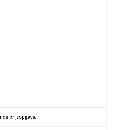
r de prijsopgave.