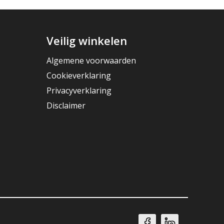
Veilig winkelen
Algemene voorwaarden
Cookieverklaring
Privacyverklaring
Disclaimer