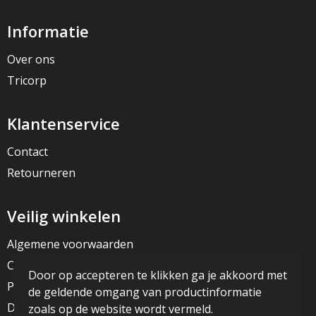
Informatie
Over ons
Tricorp
Klantenservice
Contact
Retourneren
Veilig winkelen
Algemene voorwaarden
Cookieverklaring
Door op accepteren te klikken ga je akkoord met
Privacyverklaring
de geldende omgang van productinformatie
Disclaimer
zoals op de website wordt vermeld.