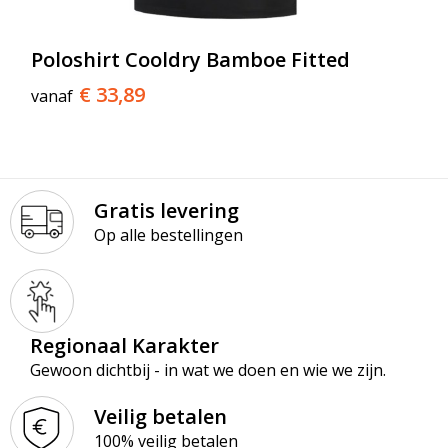
Poloshirt Cooldry Bamboe Fitted
€ 33,89
vanaf
Gratis levering
Op alle bestellingen
Regionaal Karakter
Gewoon dichtbij - in wat we doen en wie we zijn.
Veilig betalen
100% veilig betalen