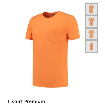
T-shirt Premium