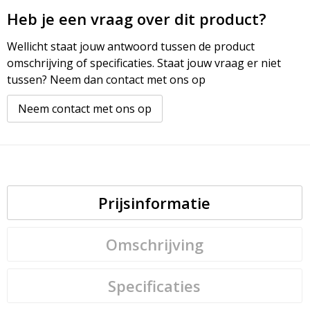
Heb je een vraag over dit product?
Wellicht staat jouw antwoord tussen de product
omschrijving of specificaties. Staat jouw vraag er niet
tussen? Neem dan contact met ons op
Neem contact met ons op
Prijsinformatie
Omschrijving
Specificaties