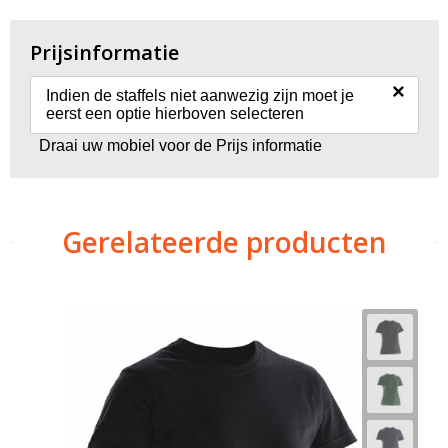
Prijsinformatie
×
Indien de staffels niet aanwezig zijn moet je
eerst een optie hierboven selecteren
Draai uw mobiel voor de Prijs informatie
Gerelateerde producten