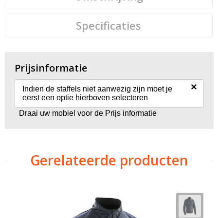
Specificaties
Prijsinformatie
×
Indien de staffels niet aanwezig zijn moet je
eerst een optie hierboven selecteren
Draai uw mobiel voor de Prijs informatie
Gerelateerde producten