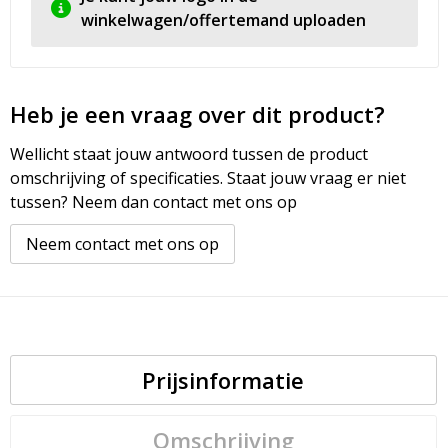
winkelwagen/offertemand uploaden
Heb je een vraag over dit product?
Wellicht staat jouw antwoord tussen de product
omschrijving of specificaties. Staat jouw vraag er niet
tussen? Neem dan contact met ons op
Neem contact met ons op
Prijsinformatie
Omschrijving