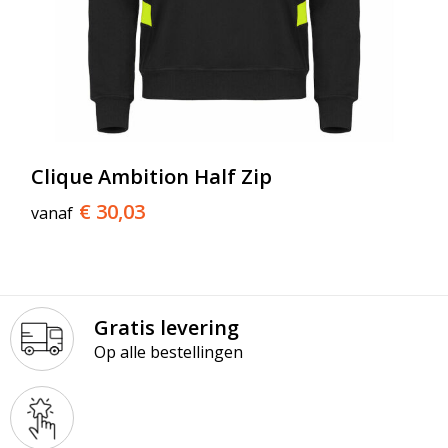
Clique Ambition Half Zip
€ 30,03
vanaf
Gratis levering
Op alle bestellingen