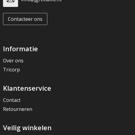
Contacteer ons
Informatie
Over ons
Tricorp
Klantenservice
Contact
Retourneren
Veilig winkelen