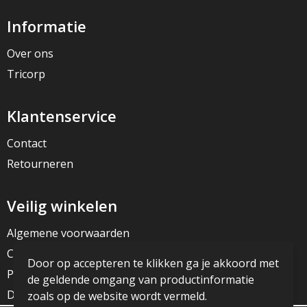
Informatie
Over ons
Tricorp
Klantenservice
Contact
Retourneren
Veilig winkelen
Algemene voorwaarden
Cookieverklaring
Door op accepteren te klikken ga je akkoord met
Privacyverklaring
de geldende omgang van productinformatie
Disclaimer
zoals op de website wordt vermeld.