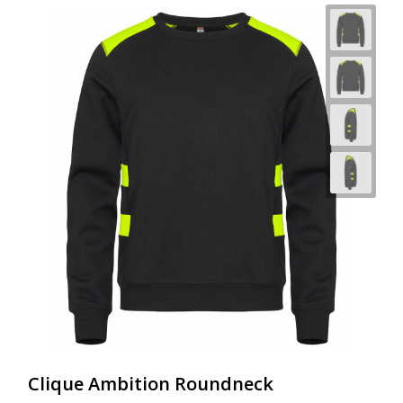
Clique Ambition Roundneck