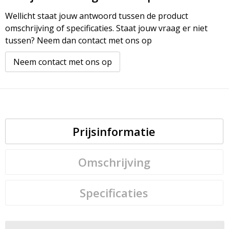
Wellicht staat jouw antwoord tussen de product
omschrijving of specificaties. Staat jouw vraag er niet
tussen? Neem dan contact met ons op
Neem contact met ons op
Prijsinformatie
Omschrijving
Specificaties