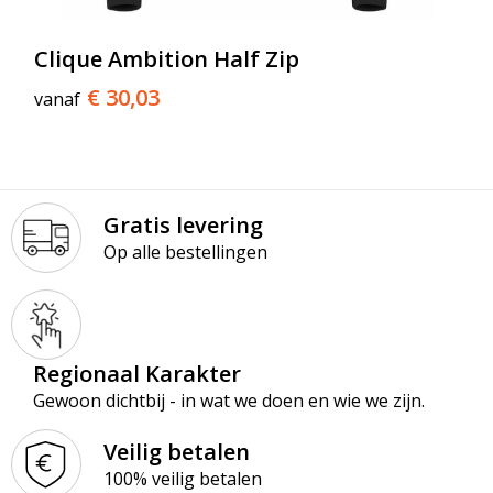
Clique Ambition Half Zip
€ 30,03
vanaf
Gratis levering
Op alle bestellingen
Regionaal Karakter
Gewoon dichtbij - in wat we doen en wie we zijn.
Veilig betalen
100% veilig betalen