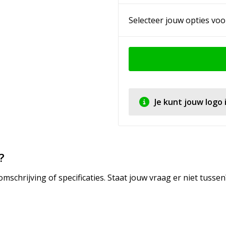
Selecteer jouw opties voo
Je kunt jouw logo
?
mschrijving of specificaties. Staat jouw vraag er niet tuss