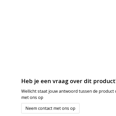
Heb je een vraag over dit product
Wellicht staat jouw antwoord tussen de product o
met ons op
Neem contact met ons op