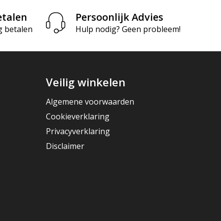
etalen
Persoonlijk Advies
g betalen
Hulp nodig? Geen probleem!
Veilig winkelen
Algemene voorwaarden
Cookieverklaring
Privacyverklaring
Disclaimer