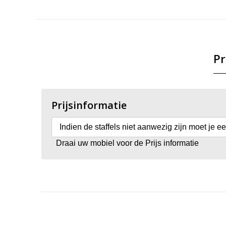
Pr
Prijsinformatie
Indien de staffels niet aanwezig zijn moet je e
Draai uw mobiel voor de Prijs informatie