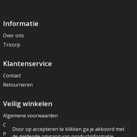
Informatie
Over ons
Tricorp
Klantenservice
Contact
Retourneren
Veilig winkelen
Algemene voorwaarden
Cookieverklaring
Door op accepteren te klikken ga je akkoord met
Privacyverklaring
de geldende omgang van productinformatie