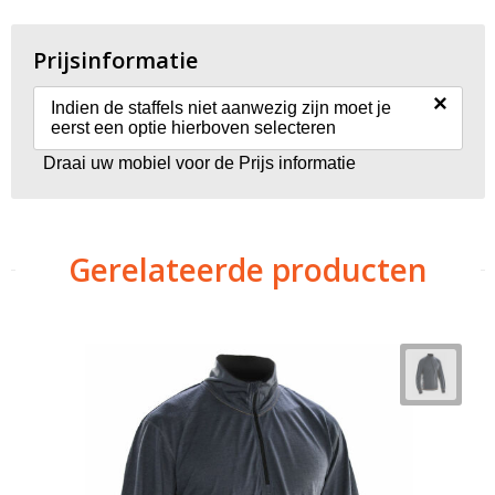
Prijsinformatie
×
Indien de staffels niet aanwezig zijn moet je
eerst een optie hierboven selecteren
Draai uw mobiel voor de Prijs informatie
Gerelateerde producten