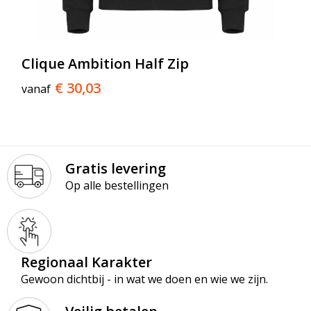
Clique Ambition Half Zip
€ 30,03
vanaf
Gratis levering
Op alle bestellingen
Regionaal Karakter
Gewoon dichtbij - in wat we doen en wie we zijn.