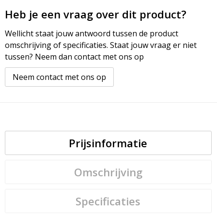
Heb je een vraag over dit product?
Wellicht staat jouw antwoord tussen de product
omschrijving of specificaties. Staat jouw vraag er niet
tussen? Neem dan contact met ons op
Neem contact met ons op
Prijsinformatie
Omschrijving
Specificaties