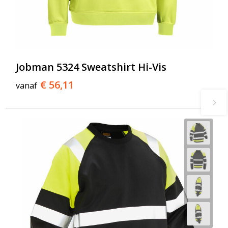
Jobman 5324 Sweatshirt Hi-Vis
€ 56,11
vanaf