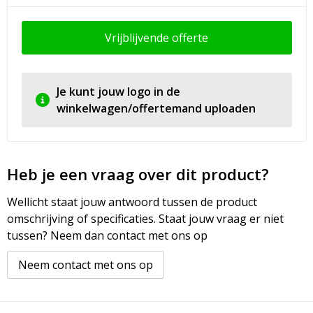
Vrijblijvende offerte
Je kunt jouw logo in de
winkelwagen/offertemand uploaden
Heb je een vraag over dit product?
Wellicht staat jouw antwoord tussen de product
omschrijving of specificaties. Staat jouw vraag er niet
tussen? Neem dan contact met ons op
Neem contact met ons op