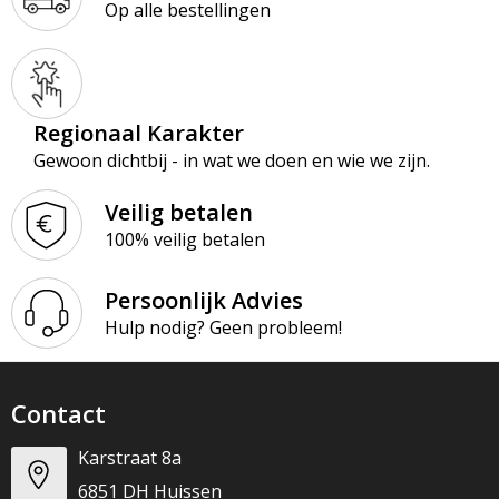
Op alle bestellingen
Regionaal Karakter
Gewoon dichtbij - in wat we doen en wie we zijn.
Veilig betalen
100% veilig betalen
Persoonlijk Advies
Hulp nodig? Geen probleem!
Contact
Karstraat 8a
6851 DH Huissen