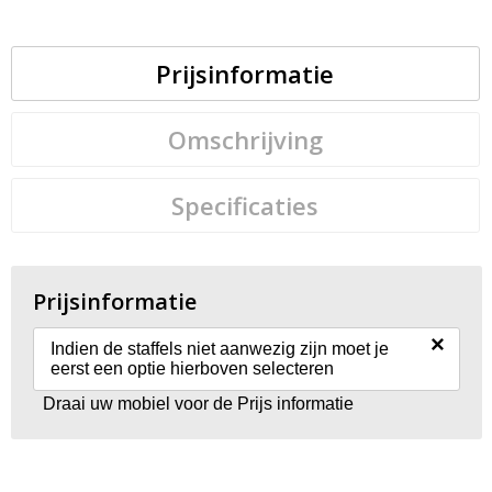
Prijsinformatie
Omschrijving
Specificaties
Prijsinformatie
×
Indien de staffels niet aanwezig zijn moet je
eerst een optie hierboven selecteren
Draai uw mobiel voor de Prijs informatie