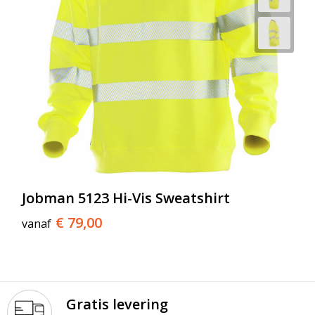
Jobman 5123 Hi-Vis Sweatshirt
€ 79,00
vanaf
Gratis levering