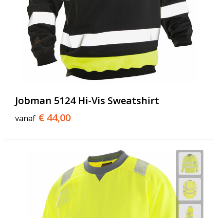
Jobman 5124 Hi-Vis Sweatshirt
€ 44,00
vanaf