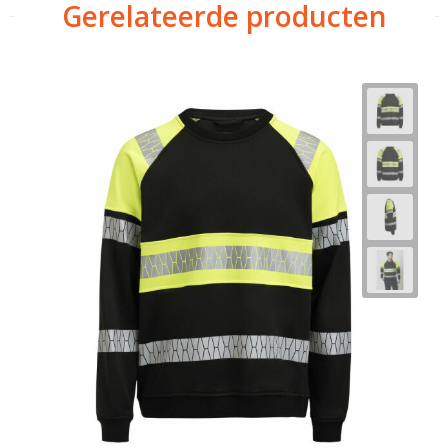
Gerelateerde producten