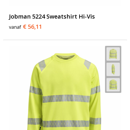
Jobman 5224 Sweatshirt Hi-Vis
€ 56,11
vanaf