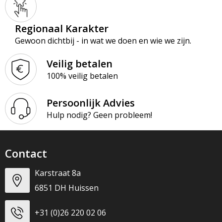
Regionaal Karakter
Gewoon dichtbij - in wat we doen en wie we zijn.
Veilig betalen
100% veilig betalen
Persoonlijk Advies
Hulp nodig? Geen probleem!
Contact
Karstraat 8a
6851 DH Huissen
+31 (0)26 220 02 06