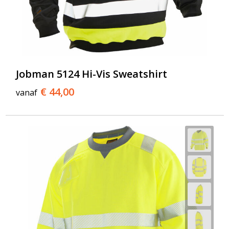
Jobman 5124 Hi-Vis Sweatshirt
€ 44,00
vanaf