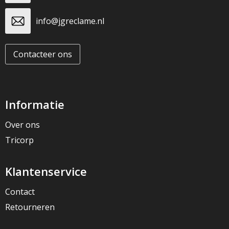
info@jgreclame.nl
Contacteer ons
Informatie
Over ons
Tricorp
Klantenservice
Contact
Retourneren