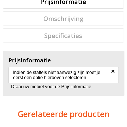
Prijsinformatie
Omschrijving
Specificaties
Prijsinformatie
×
Indien de staffels niet aanwezig zijn moet je
eerst een optie hierboven selecteren
Draai uw mobiel voor de Prijs informatie
Gerelateerde producten