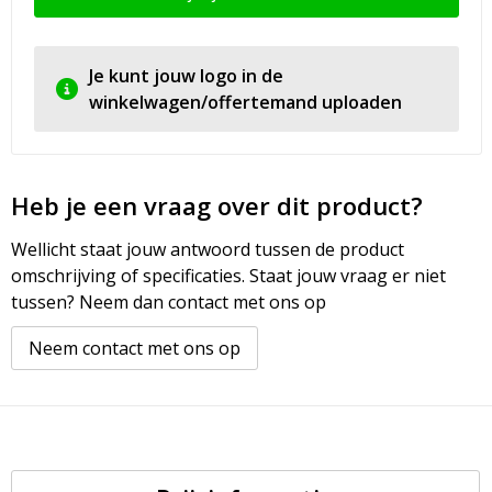
Je kunt jouw logo in de
winkelwagen/offertemand uploaden
Heb je een vraag over dit product?
Wellicht staat jouw antwoord tussen de product
omschrijving of specificaties. Staat jouw vraag er niet
tussen? Neem dan contact met ons op
Neem contact met ons op