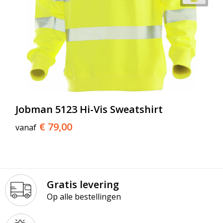
Jobman 5123 Hi-Vis Sweatshirt
€ 79,00
vanaf
Gratis levering
Op alle bestellingen