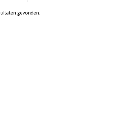
ultaten gevonden.