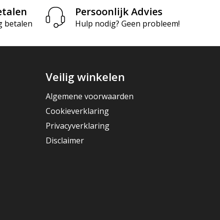
etalen
Persoonlijk Advies
g betalen
Hulp nodig? Geen probleem!
Veilig winkelen
Algemene voorwaarden
Cookieverklaring
Privacyverklaring
Disclaimer