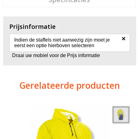
Prijsinformatie
×
Indien de staffels niet aanwezig zijn moet je
eerst een optie hierboven selecteren
Draai uw mobiel voor de Prijs informatie
Gerelateerde producten