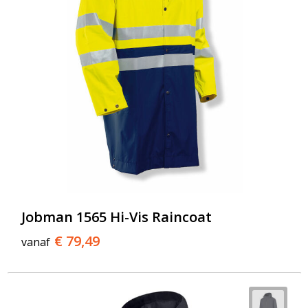
Jobman 1565 Hi-Vis Raincoat
€ 79,49
vanaf