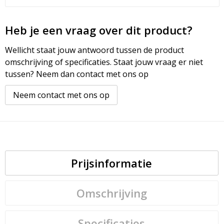
Heb je een vraag over dit product?
Wellicht staat jouw antwoord tussen de product
omschrijving of specificaties. Staat jouw vraag er niet
tussen? Neem dan contact met ons op
Neem contact met ons op
Prijsinformatie
Omschrijving
Specificaties