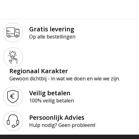
Gratis levering
Op alle bestellingen
Regionaal Karakter
Gewoon dichtbij - in wat we doen en wie we zijn.
Veilig betalen
100% veilig betalen
Persoonlijk Advies
Hulp nodig? Geen probleem!