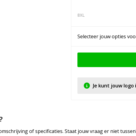
8XL
Selecteer jouw opties voo
Je kunt jouw logo
?
mschrijving of specificaties. Staat jouw vraag er niet tuss