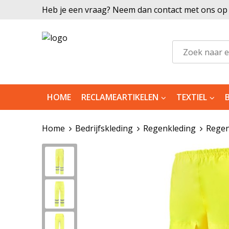
Heb je een vraag? Neem dan contact met ons op |
HOME
RECLAMEARTIKELEN
TEXTIEL
Home
Bedrijfskleding
Regenkleding
Rege