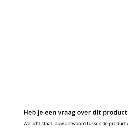
Heb je een vraag over dit product
Wellicht staat jouw antwoord tussen de product o