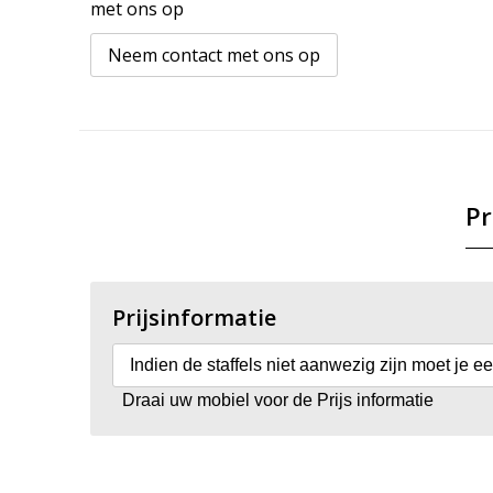
met ons op
Neem contact met ons op
Pr
Prijsinformatie
Indien de staffels niet aanwezig zijn moet je e
Draai uw mobiel voor de Prijs informatie