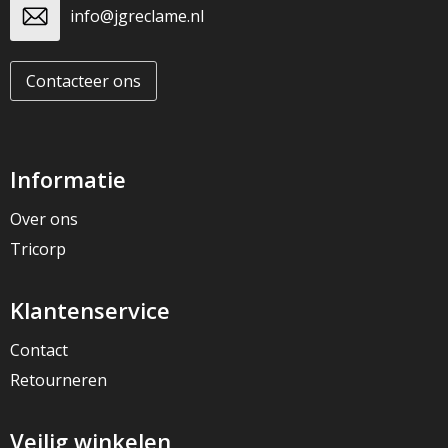
info@jgreclame.nl
Contacteer ons
Informatie
Over ons
Tricorp
Klantenservice
Contact
Retourneren
Veilig winkelen