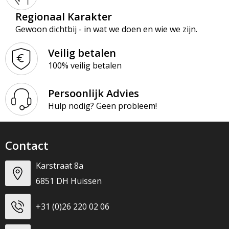
Regionaal Karakter
Gewoon dichtbij - in wat we doen en wie we zijn.
Veilig betalen
100% veilig betalen
Persoonlijk Advies
Hulp nodig? Geen probleem!
Contact
Karstraat 8a
6851 DH Huissen
+31 (0)26 220 02 06