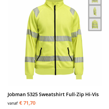
Jobman 5325 Sweatshirt Full-Zip Hi-Vis
€ 71,70
vanaf