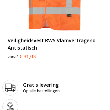
Veiligheidsvest RWS Vlamvertragend
Antistatisch
€ 31,03
vanaf
Gratis levering
Op alle bestellingen