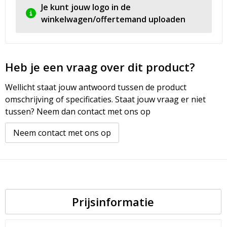
Je kunt jouw logo in de
winkelwagen/offertemand uploaden
Heb je een vraag over dit product?
Wellicht staat jouw antwoord tussen de product
omschrijving of specificaties. Staat jouw vraag er niet
tussen? Neem dan contact met ons op
Neem contact met ons op
Prijsinformatie