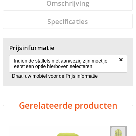
Omschrijving
Specificaties
Prijsinformatie
×
Indien de staffels niet aanwezig zijn moet je
eerst een optie hierboven selecteren
Draai uw mobiel voor de Prijs informatie
Gerelateerde producten