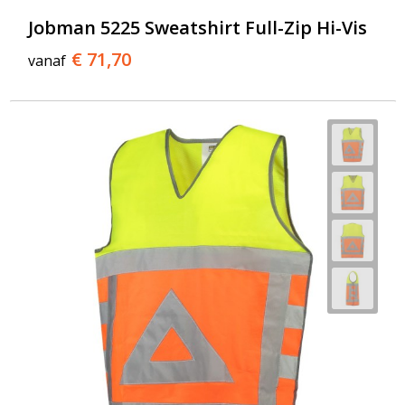
Jobman 5225 Sweatshirt Full-Zip Hi-Vis
€ 71,70
vanaf