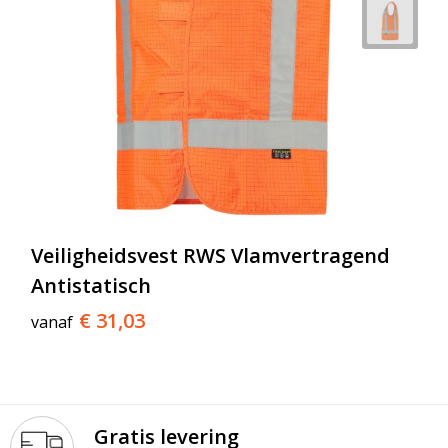
Veiligheidsvest RWS Vlamvertragend
Antistatisch
€ 31,03
vanaf
Gratis levering