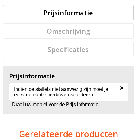
Prijsinformatie
Omschrijving
Specificaties
Prijsinformatie
×
Indien de staffels niet aanwezig zijn moet je
eerst een optie hierboven selecteren
Draai uw mobiel voor de Prijs informatie
Gerelateerde producten