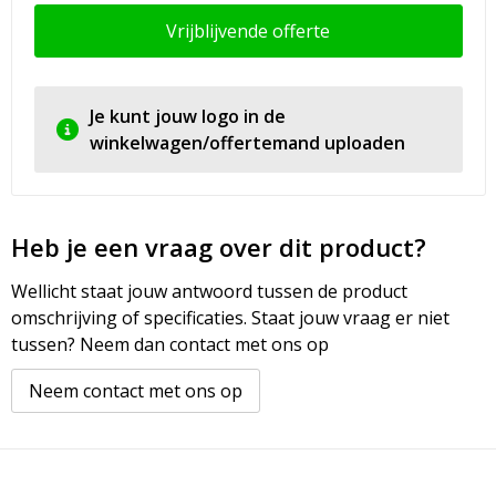
Vrijblijvende offerte
Je kunt jouw logo in de
winkelwagen/offertemand uploaden
Heb je een vraag over dit product?
Wellicht staat jouw antwoord tussen de product
omschrijving of specificaties. Staat jouw vraag er niet
tussen? Neem dan contact met ons op
Neem contact met ons op