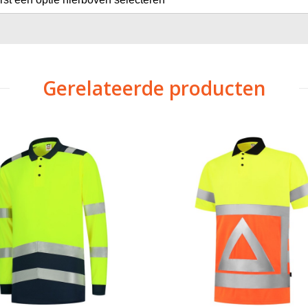
Gerelateerde producten