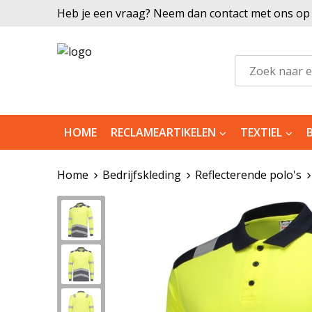
Heb je een vraag? Neem dan contact met ons op |
HOME
RECLAMEARTIKELEN
TEXTIEL
Home
Bedrijfskleding
Reflecterende polo's