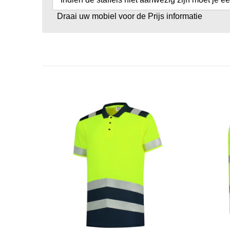
Draai uw mobiel voor de Prijs informatie