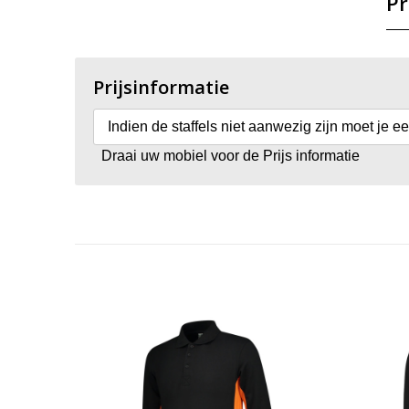
Pr
Prijsinformatie
Indien de staffels niet aanwezig zijn moet je e
Draai uw mobiel voor de Prijs informatie