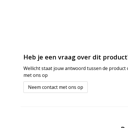
Heb je een vraag over dit product
Wellicht staat jouw antwoord tussen de product o
met ons op
Neem contact met ons op