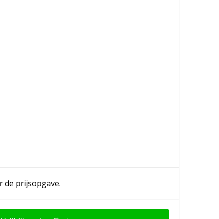
r de prijsopgave.