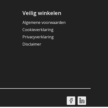
Veilig winkelen
Algemene voorwaarden
Cookieverklaring
Privacyverklaring
Disclaimer