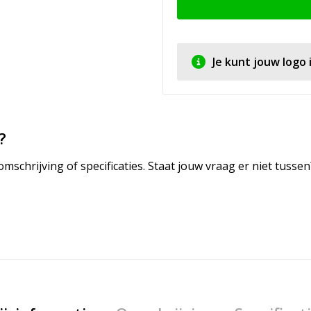
Je kunt jouw logo
?
mschrijving of specificaties. Staat jouw vraag er niet tuss