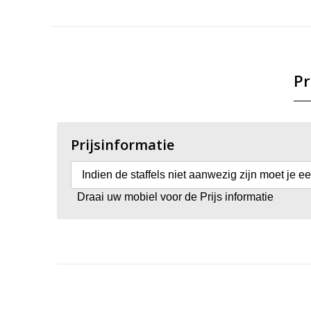
Pr
Prijsinformatie
Indien de staffels niet aanwezig zijn moet je e
Draai uw mobiel voor de Prijs informatie