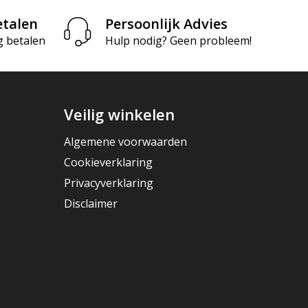
etalen
Persoonlijk Advies
g betalen
Hulp nodig? Geen probleem!
Veilig winkelen
Algemene voorwaarden
Cookieverklaring
Privacyverklaring
Disclaimer