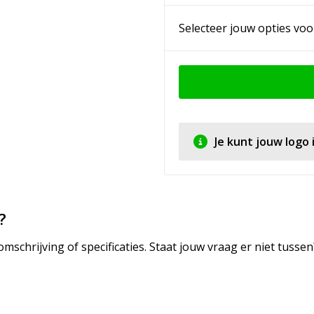
Selecteer jouw opties voo
Je kunt jouw logo
?
mschrijving of specificaties. Staat jouw vraag er niet tuss