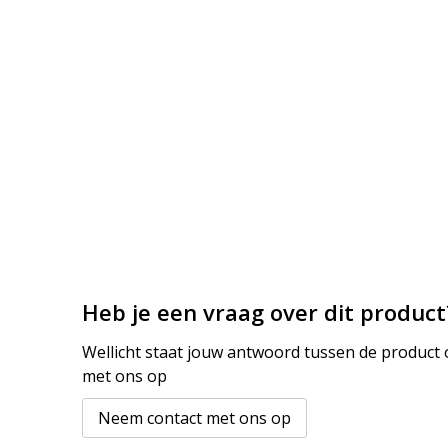
Heb je een vraag over dit product
Wellicht staat jouw antwoord tussen de product o
met ons op
Neem contact met ons op