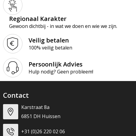
Regionaal Karakter
Gewoon dichtbij - in wat we doen en wie we zijn.
Veilig betalen
100% veilig betalen
Persoonlijk Advies
Hulp nodig? Geen probleem!
Contact
Karstraat 8a
6851 DH Huissen
+31 (0)26 220 02 06