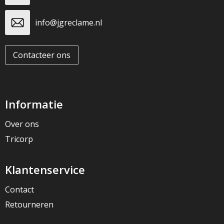
info@jgreclame.nl
Contacteer ons
Informatie
Over ons
Tricorp
Klantenservice
Contact
Retourneren