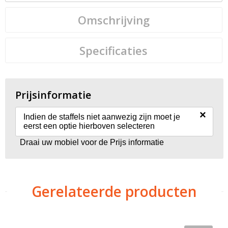
Omschrijving
Specificaties
Prijsinformatie
×
Indien de staffels niet aanwezig zijn moet je
eerst een optie hierboven selecteren
Draai uw mobiel voor de Prijs informatie
Gerelateerde producten