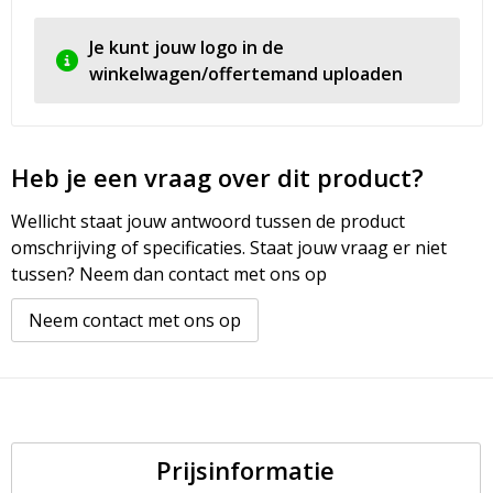
Je kunt jouw logo in de
winkelwagen/offertemand uploaden
Heb je een vraag over dit product?
Wellicht staat jouw antwoord tussen de product
omschrijving of specificaties. Staat jouw vraag er niet
tussen? Neem dan contact met ons op
Neem contact met ons op
Prijsinformatie