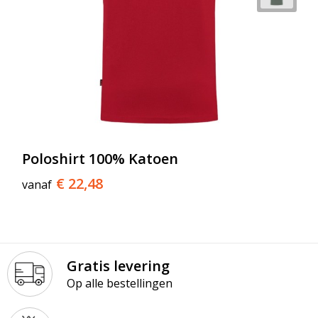
Poloshirt 100% Katoen
€ 22,48
vanaf
Gratis levering
Op alle bestellingen