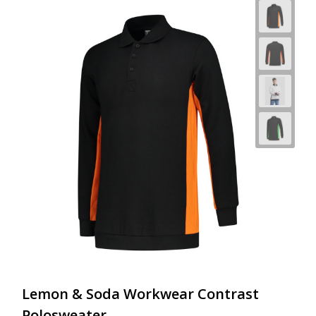
Lemon & Soda Workwear Contrast
Polosweater