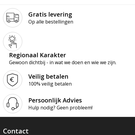
Gratis levering
Op alle bestellingen
Regionaal Karakter
Gewoon dichtbij - in wat we doen en wie we zijn.
Veilig betalen
100% veilig betalen
Persoonlijk Advies
Hulp nodig? Geen probleem!
Contact