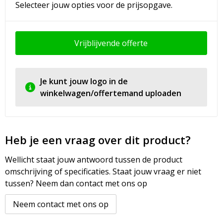
Selecteer jouw opties voor de prijsopgave.
Vrijblijvende offerte
Je kunt jouw logo in de
winkelwagen/offertemand uploaden
Heb je een vraag over dit product?
Wellicht staat jouw antwoord tussen de product
omschrijving of specificaties. Staat jouw vraag er niet
tussen? Neem dan contact met ons op
Neem contact met ons op