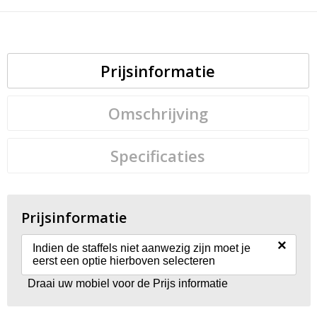
Prijsinformatie
Omschrijving
Specificaties
Prijsinformatie
×
Indien de staffels niet aanwezig zijn moet je
eerst een optie hierboven selecteren
Draai uw mobiel voor de Prijs informatie