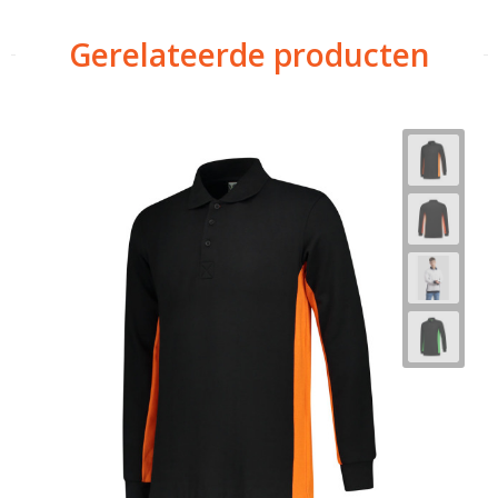
Gerelateerde producten