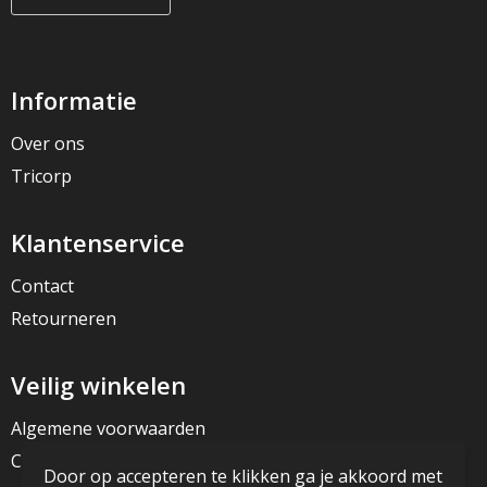
Informatie
Over ons
Tricorp
Klantenservice
Contact
Retourneren
Veilig winkelen
Algemene voorwaarden
Cookieverklaring
Door op accepteren te klikken ga je akkoord met