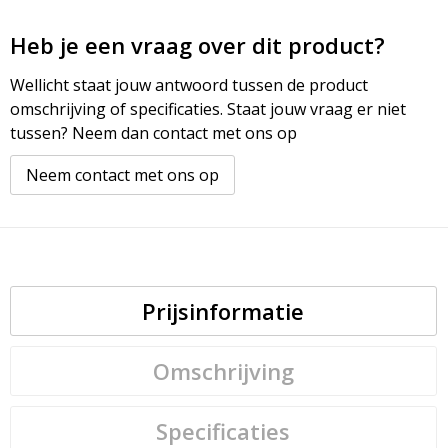
Heb je een vraag over dit product?
Wellicht staat jouw antwoord tussen de product
omschrijving of specificaties. Staat jouw vraag er niet
tussen? Neem dan contact met ons op
Neem contact met ons op
Prijsinformatie
Omschrijving
Specificaties