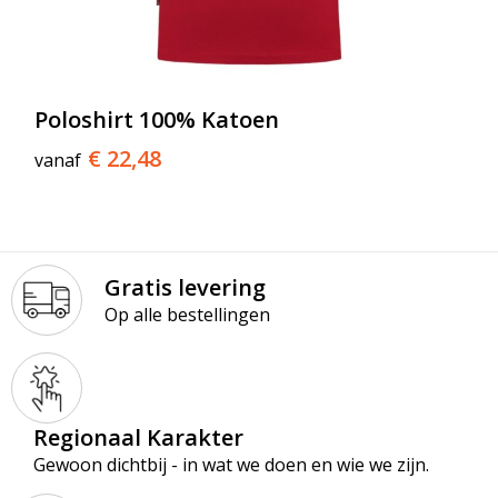
Poloshirt 100% Katoen
€ 22,48
vanaf
Gratis levering
Op alle bestellingen
Regionaal Karakter
Gewoon dichtbij - in wat we doen en wie we zijn.