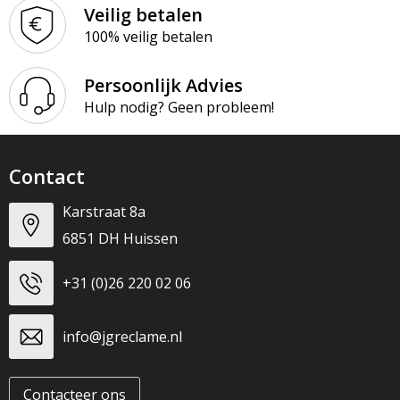
Veilig betalen
100% veilig betalen
Persoonlijk Advies
Hulp nodig? Geen probleem!
Contact
Karstraat 8a
6851 DH Huissen
+31 (0)26 220 02 06
info@jgreclame.nl
Contacteer ons