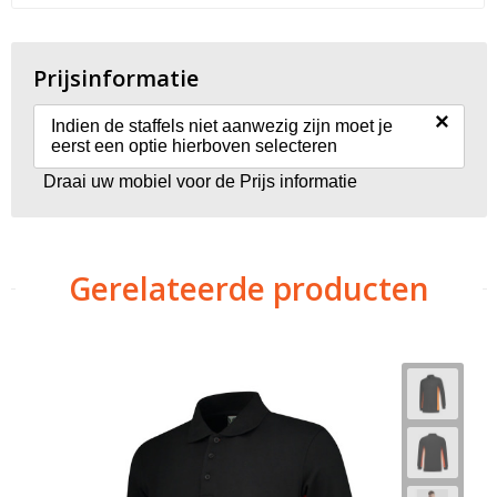
Prijsinformatie
×
Indien de staffels niet aanwezig zijn moet je
eerst een optie hierboven selecteren
Draai uw mobiel voor de Prijs informatie
Gerelateerde producten