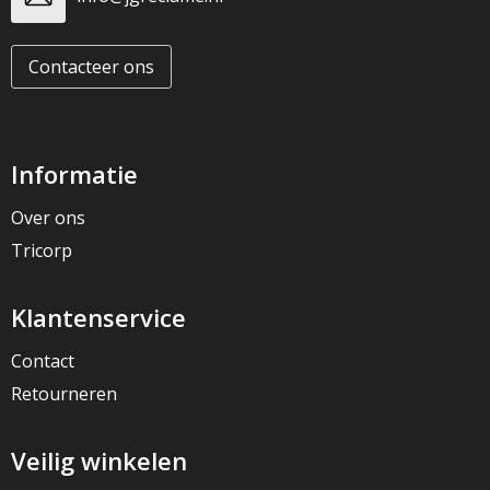
Contacteer ons
Informatie
Over ons
Tricorp
Klantenservice
Contact
Retourneren
Veilig winkelen