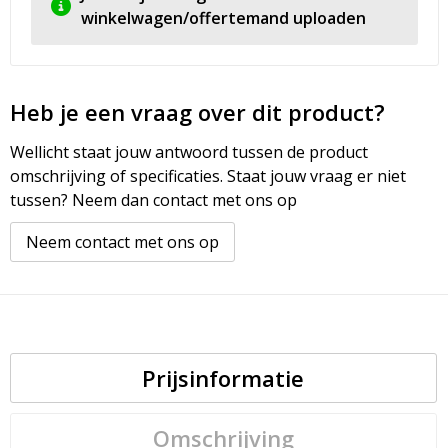
winkelwagen/offertemand uploaden
Heb je een vraag over dit product?
Wellicht staat jouw antwoord tussen de product
omschrijving of specificaties. Staat jouw vraag er niet
tussen? Neem dan contact met ons op
Neem contact met ons op
Prijsinformatie
Omschrijving