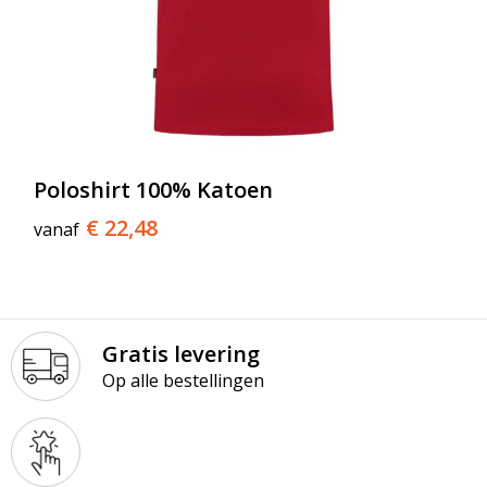
Poloshirt 100% Katoen
€ 22,48
vanaf
Gratis levering
Op alle bestellingen