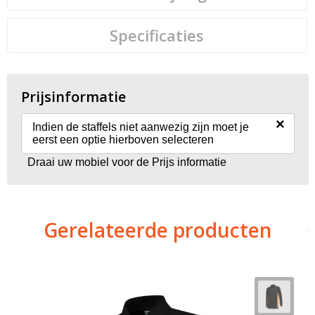
Specificaties
Prijsinformatie
×
Indien de staffels niet aanwezig zijn moet je
eerst een optie hierboven selecteren
Draai uw mobiel voor de Prijs informatie
Gerelateerde producten