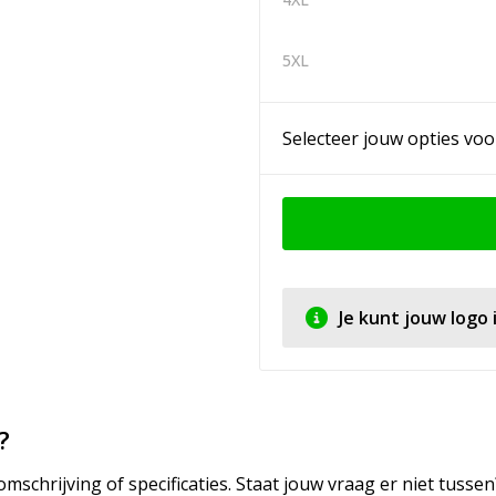
5XL
Selecteer jouw opties voo
Je kunt jouw logo
?
mschrijving of specificaties. Staat jouw vraag er niet tuss