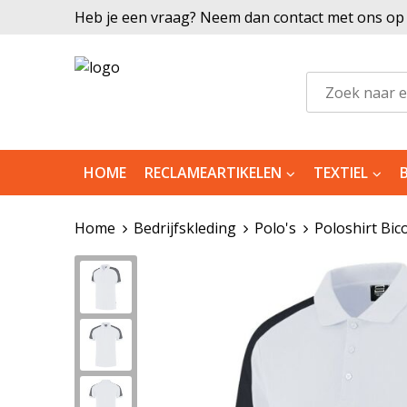
Heb je een vraag? Neem dan contact met ons op |
HOME
RECLAMEARTIKELEN
TEXTIEL
Home
Bedrijfskleding
Polo's
Poloshirt Bic