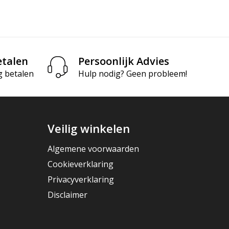
etalen
Persoonlijk Advies
g betalen
Hulp nodig? Geen probleem!
Veilig winkelen
Algemene voorwaarden
Cookieverklaring
Privacyverklaring
Disclaimer