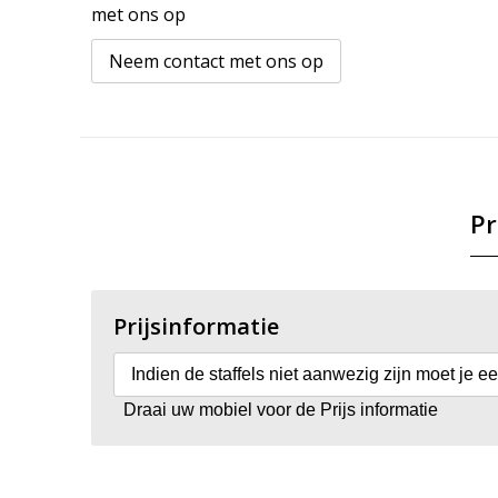
met ons op
Neem contact met ons op
Pr
Prijsinformatie
Indien de staffels niet aanwezig zijn moet je e
Draai uw mobiel voor de Prijs informatie