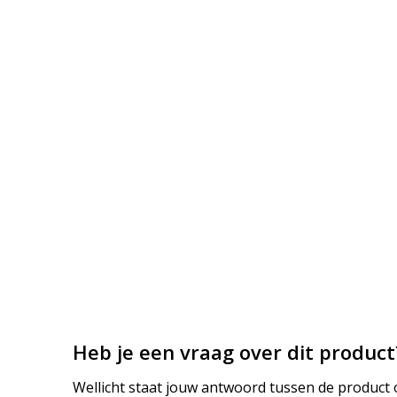
Heb je een vraag over dit product
Wellicht staat jouw antwoord tussen de product o