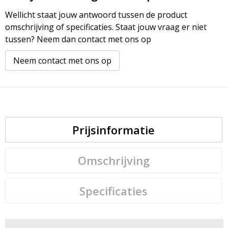
Wellicht staat jouw antwoord tussen de product
omschrijving of specificaties. Staat jouw vraag er niet
tussen? Neem dan contact met ons op
Neem contact met ons op
Prijsinformatie
Omschrijving
Specificaties