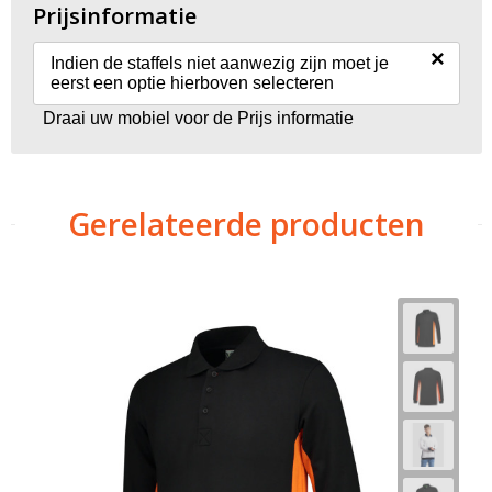
Prijsinformatie
×
Indien de staffels niet aanwezig zijn moet je
eerst een optie hierboven selecteren
Draai uw mobiel voor de Prijs informatie
Gerelateerde producten