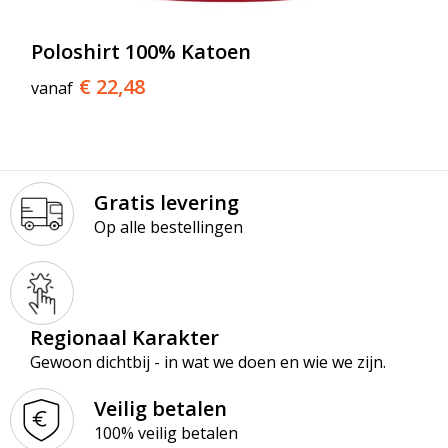
Poloshirt 100% Katoen
€ 22,48
vanaf
Gratis levering
Op alle bestellingen
Regionaal Karakter
Gewoon dichtbij - in wat we doen en wie we zijn.
Veilig betalen
100% veilig betalen