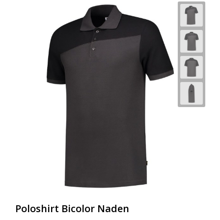
Poloshirt Bicolor Naden