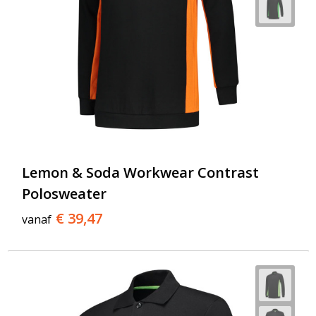
Lemon & Soda Workwear Contrast
Polosweater
€ 39,47
vanaf