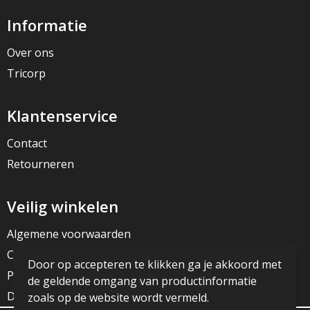
Informatie
Over ons
Tricorp
Klantenservice
Contact
Retourneren
Veilig winkelen
Algemene voorwaarden
Cookieverklaring
Door op accepteren te klikken ga je akkoord met
Privacyverklaring
de geldende omgang van productinformatie
Disclaimer
zoals op de website wordt vermeld.