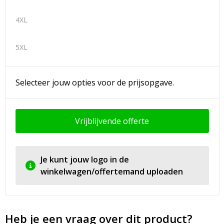
4XL
5XL
Selecteer jouw opties voor de prijsopgave.
Vrijblijvende offerte
Je kunt jouw logo in de
winkelwagen/offertemand uploaden
Heb je een vraag over dit product?