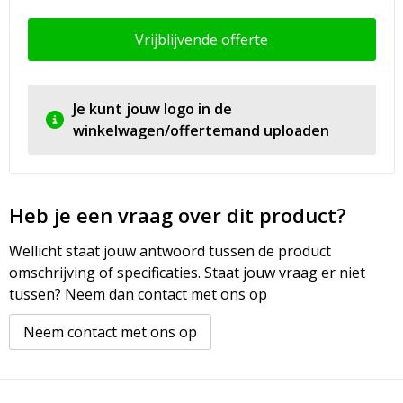
Vrijblijvende offerte
Je kunt jouw logo in de
winkelwagen/offertemand uploaden
Heb je een vraag over dit product?
Wellicht staat jouw antwoord tussen de product
omschrijving of specificaties. Staat jouw vraag er niet
tussen? Neem dan contact met ons op
Neem contact met ons op