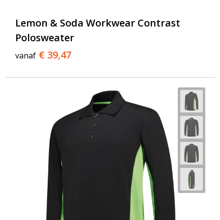
Lemon & Soda Workwear Contrast
Polosweater
€ 39,47
vanaf