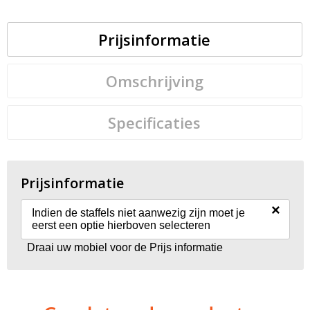
Prijsinformatie
Omschrijving
Specificaties
Prijsinformatie
×
Indien de staffels niet aanwezig zijn moet je
eerst een optie hierboven selecteren
Draai uw mobiel voor de Prijs informatie