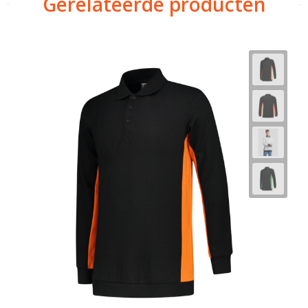
Gerelateerde producten