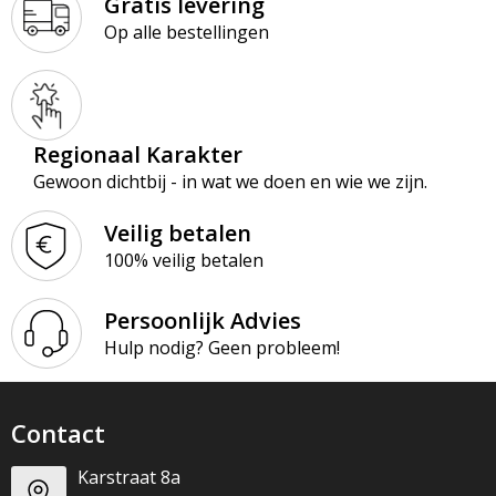
Gratis levering
Op alle bestellingen
Regionaal Karakter
Gewoon dichtbij - in wat we doen en wie we zijn.
Veilig betalen
100% veilig betalen
Persoonlijk Advies
Hulp nodig? Geen probleem!
Contact
Karstraat 8a