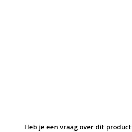
Heb je een vraag over dit product