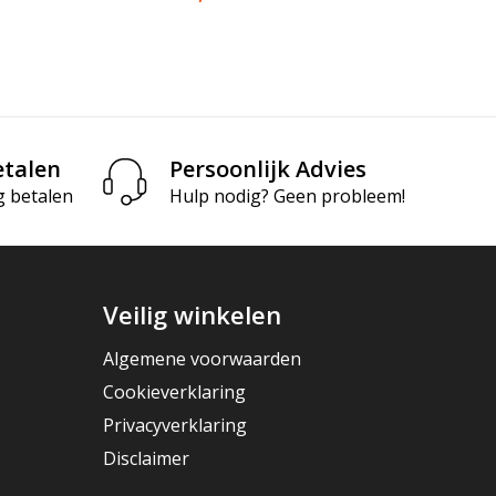
etalen
Persoonlijk Advies
g betalen
Hulp nodig? Geen probleem!
Veilig winkelen
Algemene voorwaarden
Cookieverklaring
Privacyverklaring
Disclaimer