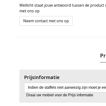
Wellicht staat jouw antwoord tussen de product o
met ons op
Neem contact met ons op
Pr
Prijsinformatie
Indien de staffels niet aanwezig zijn moet je e
Draai uw mobiel voor de Prijs informatie