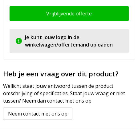
Vrijblijvende offerte
Je kunt jouw logo in de
winkelwagen/offertemand uploaden
Heb je een vraag over dit product?
Wellicht staat jouw antwoord tussen de product
omschrijving of specificaties. Staat jouw vraag er niet
tussen? Neem dan contact met ons op
Neem contact met ons op