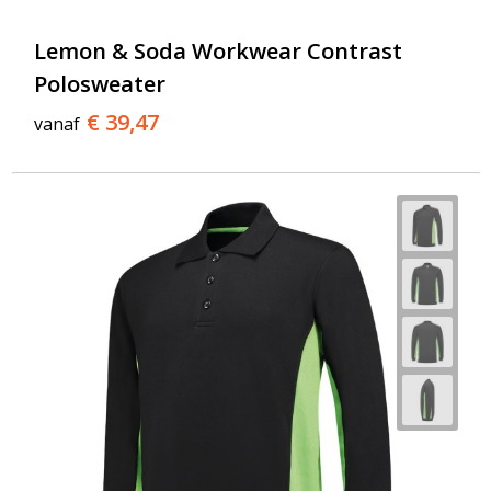
Lemon & Soda Workwear Contrast
Polosweater
€ 39,47
vanaf