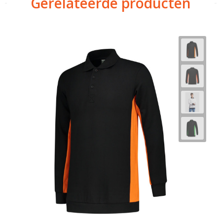
Gerelateerde producten