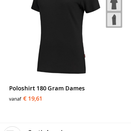
Poloshirt 180 Gram Dames
€ 19,61
vanaf