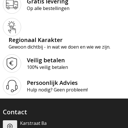
Gratis levering
Op alle bestellingen
Regionaal Karakter
Gewoon dichtbij - in wat we doen en wie we zijn.
Veilig betalen
100% veilig betalen
Persoonlijk Advies
Hulp nodig? Geen probleem!
Contact
Karstraat 8a