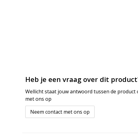
Heb je een vraag over dit product
Wellicht staat jouw antwoord tussen de product o
met ons op
Neem contact met ons op