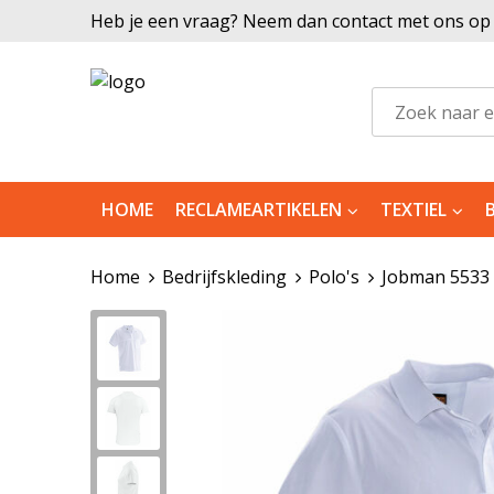
Heb je een vraag? Neem dan contact met ons op |
HOME
RECLAMEARTIKELEN
TEXTIEL
Home
Bedrijfskleding
Polo's
Jobman 5533