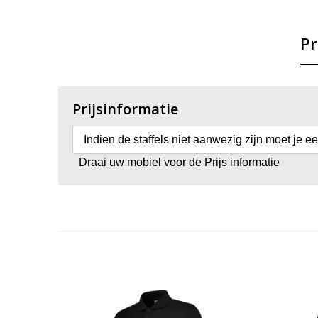
Pr
Prijsinformatie
Indien de staffels niet aanwezig zijn moet je e
Draai uw mobiel voor de Prijs informatie