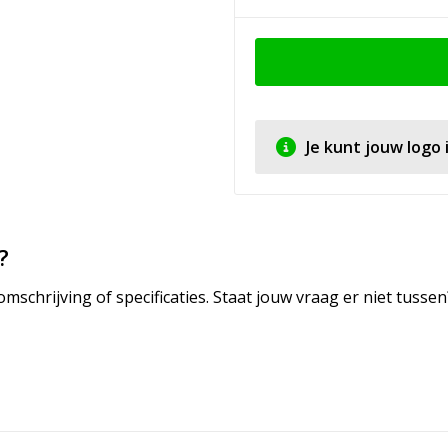
Je kunt jouw logo
?
mschrijving of specificaties. Staat jouw vraag er niet tuss