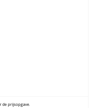
r de prijsopgave.