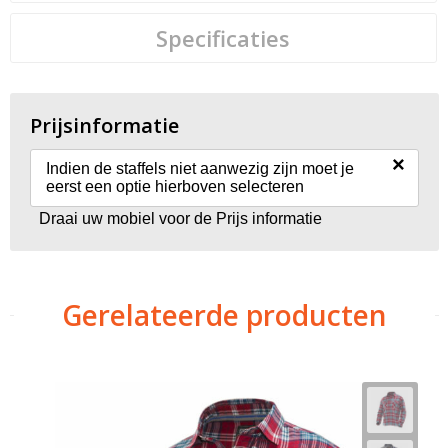
Specificaties
Prijsinformatie
×
Indien de staffels niet aanwezig zijn moet je
eerst een optie hierboven selecteren
Draai uw mobiel voor de Prijs informatie
Gerelateerde producten