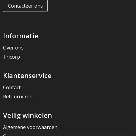
Contacteer ons
Informatie
Over ons
Tricorp
Klantenservice
Contact
Retourneren
Veilig winkelen
Algemene voorwaarden