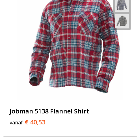
Jobman 5138 Flannel Shirt
€ 40,53
vanaf