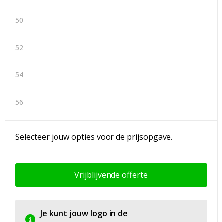
50
52
54
56
Selecteer jouw opties voor de prijsopgave.
Vrijblijvende offerte
Je kunt jouw logo in de