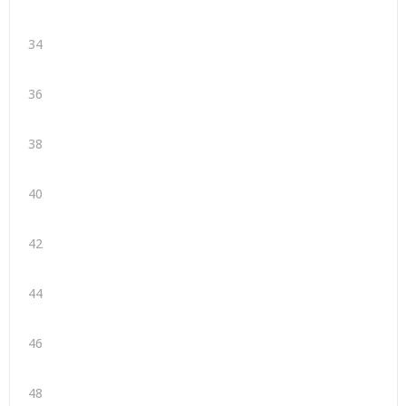
34
36
38
40
42
44
46
48