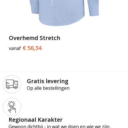
Overhemd Stretch
€ 56,34
vanaf
Gratis levering
Op alle bestellingen
Regionaal Karakter
Gewoon dichtbij - in wat we doen en wie we zijn.