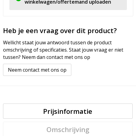
winkelwagen/offertemand uploaden
Heb je een vraag over dit product?
Wellicht staat jouw antwoord tussen de product
omschrijving of specificaties. Staat jouw vraag er niet
tussen? Neem dan contact met ons op
Neem contact met ons op
Prijsinformatie
Omschrijving