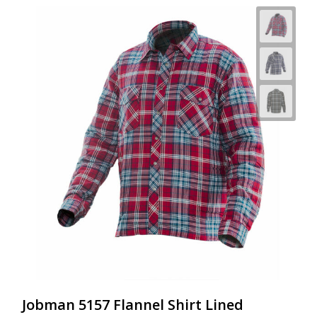
Jobman 5157 Flannel Shirt Lined