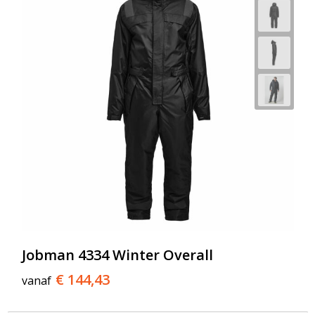
Jobman 4334 Winter Overall
€ 144,43
vanaf