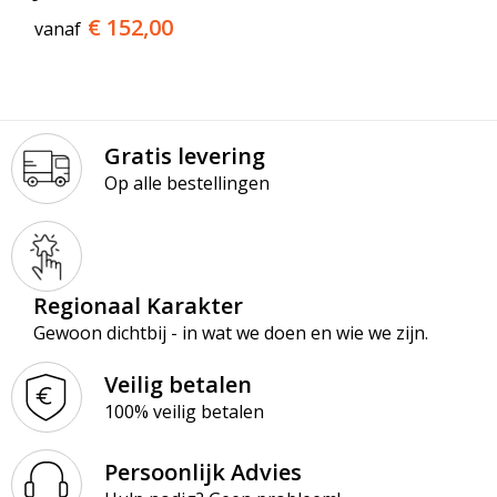
€ 152,00
vanaf
Gratis levering
Op alle bestellingen
Regionaal Karakter
Gewoon dichtbij - in wat we doen en wie we zijn.
Veilig betalen
100% veilig betalen
Persoonlijk Advies