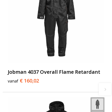
Jobman 4037 Overall Flame Retardant
€ 160,02
vanaf