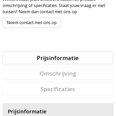
omschrijving of specificaties. Staat jouw vraag er niet
tussen? Neem dan contact met ons op
Neem contact met ons op
Prijsinformatie
Omschrijving
Specificaties
Prijsinformatie