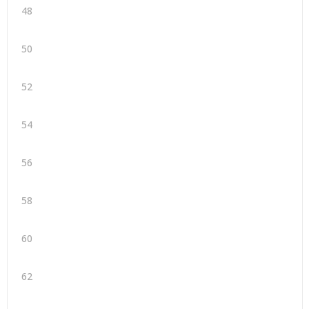
48
50
52
54
56
58
60
62