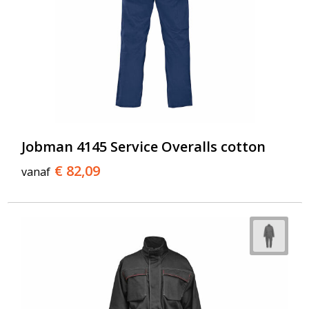
Jobman 4145 Service Overalls cotton
€ 82,09
vanaf