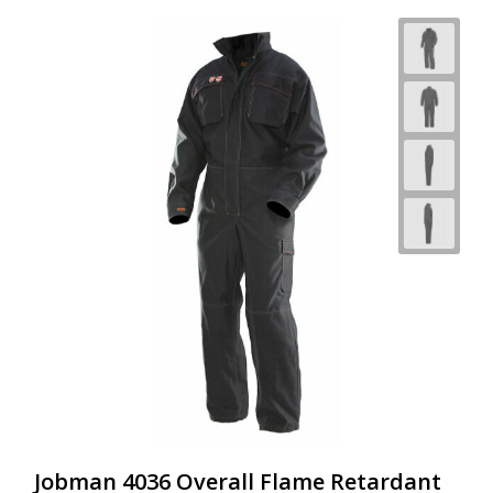
Jobman 4036 Overall Flame Retardant