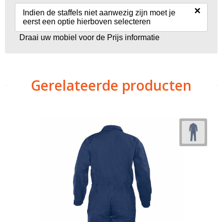
×
Indien de staffels niet aanwezig zijn moet je
eerst een optie hierboven selecteren
Draai uw mobiel voor de Prijs informatie
Gerelateerde producten