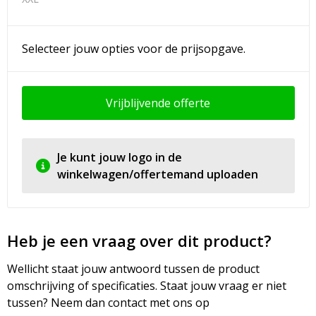
Selecteer jouw opties voor de prijsopgave.
Vrijblijvende offerte
Je kunt jouw logo in de
winkelwagen/offertemand uploaden
Heb je een vraag over dit product?
Wellicht staat jouw antwoord tussen de product
omschrijving of specificaties. Staat jouw vraag er niet
tussen? Neem dan contact met ons op