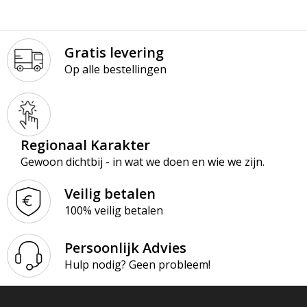
Gratis levering
Op alle bestellingen
Regionaal Karakter
Gewoon dichtbij - in wat we doen en wie we zijn.
Veilig betalen
100% veilig betalen
Persoonlijk Advies
Hulp nodig? Geen probleem!