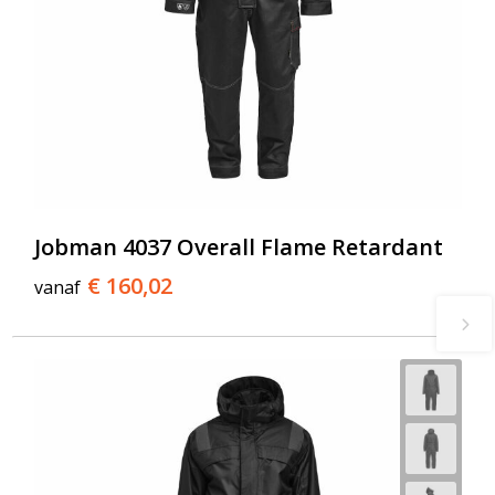
Jobman 4037 Overall Flame Retardant
€ 160,02
vanaf