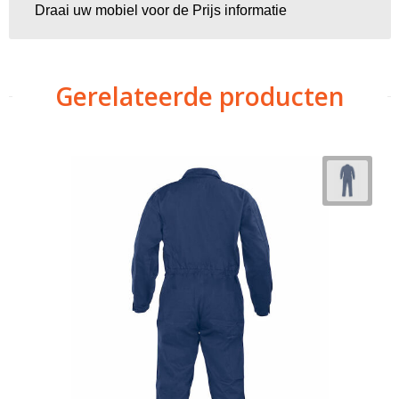
Draai uw mobiel voor de Prijs informatie
Gerelateerde producten