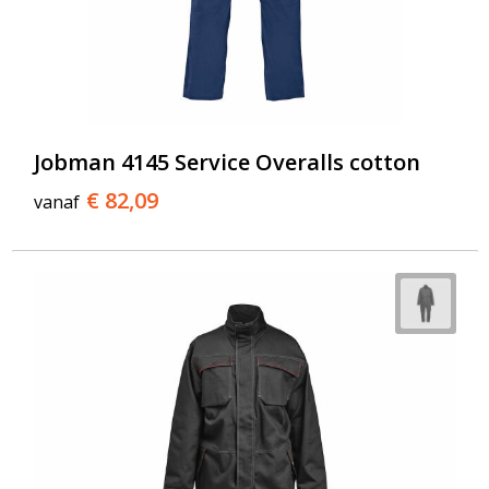
Jobman 4145 Service Overalls cotton
€ 82,09
vanaf