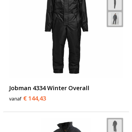
Jobman 4334 Winter Overall
€ 144,43
vanaf