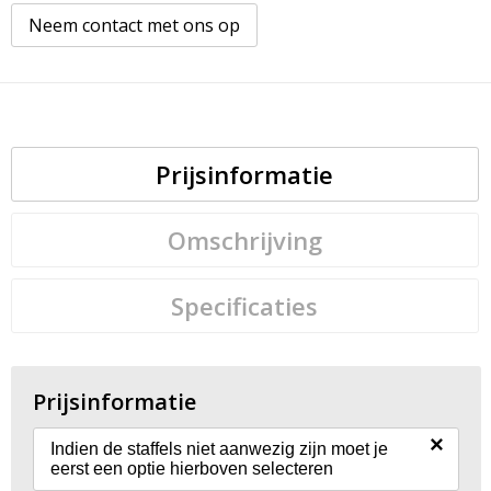
Neem contact met ons op
Prijsinformatie
Omschrijving
Specificaties
Prijsinformatie
×
Indien de staffels niet aanwezig zijn moet je
eerst een optie hierboven selecteren