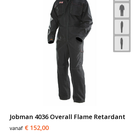
Jobman 4036 Overall Flame Retardant
€ 152,00
vanaf