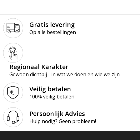
Gratis levering
Op alle bestellingen
Regionaal Karakter
Gewoon dichtbij - in wat we doen en wie we zijn.
Veilig betalen
100% veilig betalen
Persoonlijk Advies
Hulp nodig? Geen probleem!