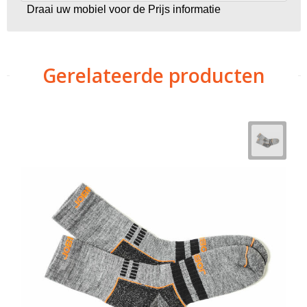
Draai uw mobiel voor de Prijs informatie
Gerelateerde producten