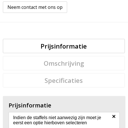
Neem contact met ons op
Prijsinformatie
Omschrijving
Specificaties
Prijsinformatie
×
Indien de staffels niet aanwezig zijn moet je
eerst een optie hierboven selecteren