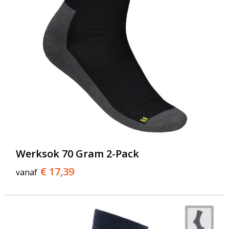
Werksok 70 Gram 2-Pack
€ 17,39
vanaf