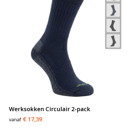
Werksokken Circulair 2-pack
€ 17,39
vanaf