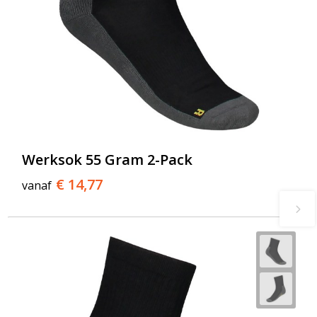
Werksok 55 Gram 2-Pack
€ 14,77
vanaf