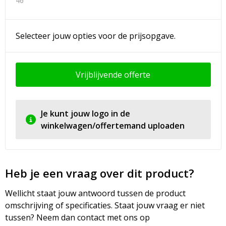
46
Selecteer jouw opties voor de prijsopgave.
Vrijblijvende offerte
Je kunt jouw logo in de
winkelwagen/offertemand uploaden
Heb je een vraag over dit product?
Wellicht staat jouw antwoord tussen de product
omschrijving of specificaties. Staat jouw vraag er niet
tussen? Neem dan contact met ons op