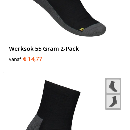
Werksok 55 Gram 2-Pack
€ 14,77
vanaf