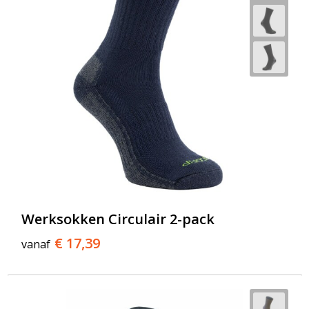
Werksokken Circulair 2-pack
€ 17,39
vanaf