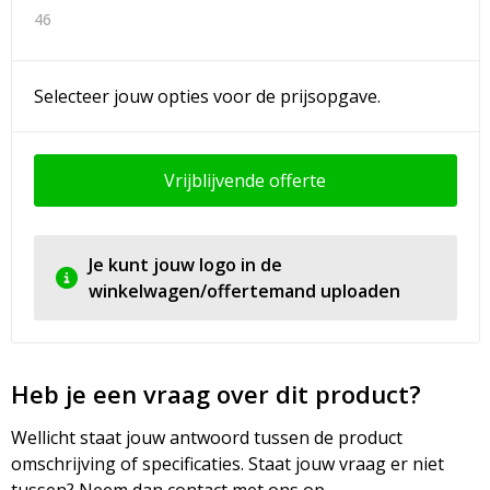
46
Selecteer jouw opties voor de prijsopgave.
Vrijblijvende offerte
Je kunt jouw logo in de
winkelwagen/offertemand uploaden
Heb je een vraag over dit product?
Wellicht staat jouw antwoord tussen de product
omschrijving of specificaties. Staat jouw vraag er niet