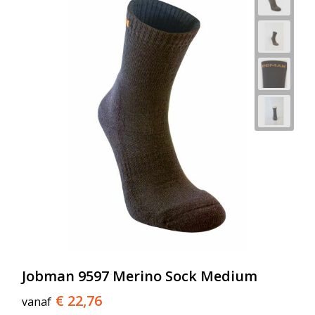
Jobman 9597 Merino Sock Medium
€ 22,76
vanaf