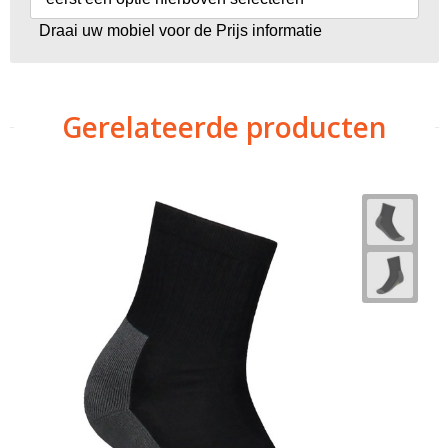
Draai uw mobiel voor de Prijs informatie
Gerelateerde producten