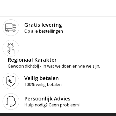
Gratis levering
Op alle bestellingen
Regionaal Karakter
Gewoon dichtbij - in wat we doen en wie we zijn.
Veilig betalen
100% veilig betalen
Persoonlijk Advies
Hulp nodig? Geen probleem!