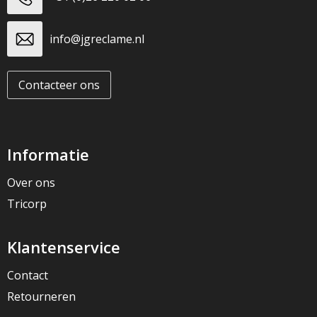
info@jgreclame.nl
Contacteer ons
Informatie
Over ons
Tricorp
Klantenservice
Contact
Retourneren