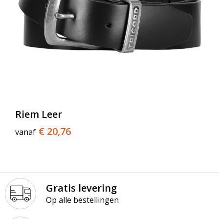
Riem Leer
€ 20,76
vanaf
Gratis levering
Op alle bestellingen