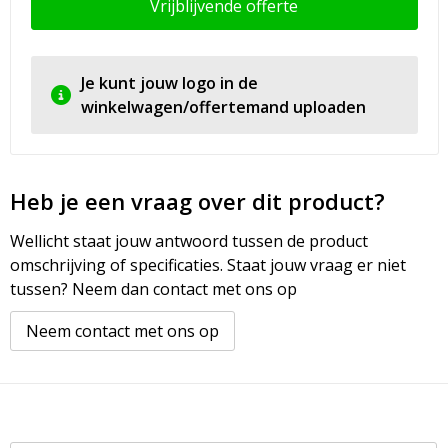
Vrijblijvende offerte
Je kunt jouw logo in de
winkelwagen/offertemand uploaden
Heb je een vraag over dit product?
Wellicht staat jouw antwoord tussen de product
omschrijving of specificaties. Staat jouw vraag er niet
tussen? Neem dan contact met ons op
Neem contact met ons op