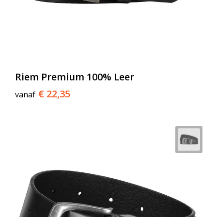
Riem Premium 100% Leer
€ 22,35
vanaf