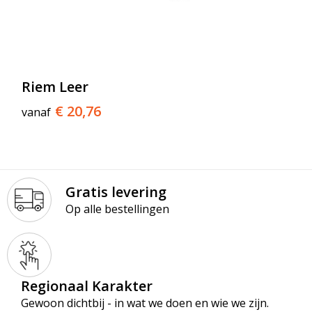
Riem Leer
€ 20,76
vanaf
Gratis levering
Op alle bestellingen
Regionaal Karakter
Gewoon dichtbij - in wat we doen en wie we zijn.