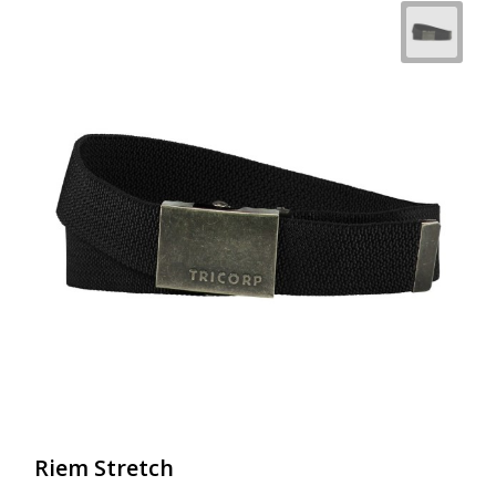
Riem Stretch