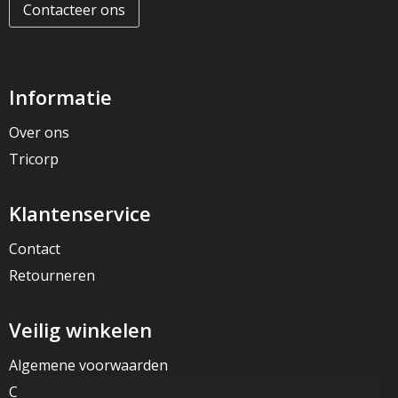
Contacteer ons
Informatie
Over ons
Tricorp
Klantenservice
Contact
Retourneren
Veilig winkelen
Algemene voorwaarden
Cookieverklaring