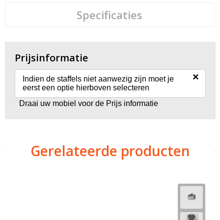
Specificaties
Prijsinformatie
×
Indien de staffels niet aanwezig zijn moet je
eerst een optie hierboven selecteren
Draai uw mobiel voor de Prijs informatie
Gerelateerde producten