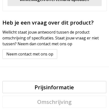
Heb je een vraag over dit product?
Wellicht staat jouw antwoord tussen de product
omschrijving of specificaties. Staat jouw vraag er niet
tussen? Neem dan contact met ons op
Neem contact met ons op
Prijsinformatie
Omschrijving