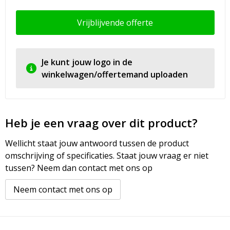
Vrijblijvende offerte
Je kunt jouw logo in de
winkelwagen/offertemand uploaden
Heb je een vraag over dit product?
Wellicht staat jouw antwoord tussen de product
omschrijving of specificaties. Staat jouw vraag er niet
tussen? Neem dan contact met ons op
Neem contact met ons op