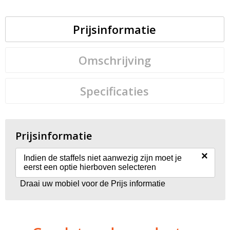
Prijsinformatie
Omschrijving
Specificaties
Prijsinformatie
×
Indien de staffels niet aanwezig zijn moet je
eerst een optie hierboven selecteren
Draai uw mobiel voor de Prijs informatie