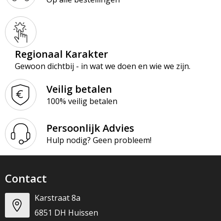
Regionaal Karakter
Gewoon dichtbij - in wat we doen en wie we zijn.
Veilig betalen
100% veilig betalen
Persoonlijk Advies
Hulp nodig? Geen probleem!
Contact
Karstraat 8a
6851 DH Huissen