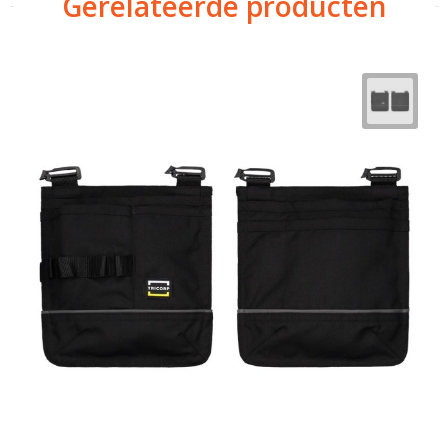
Gerelateerde producten