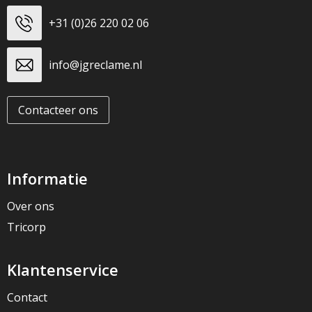
+31 (0)26 220 02 06
info@jgreclame.nl
Contacteer ons
Informatie
Over ons
Tricorp
Klantenservice
Contact