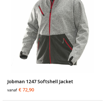
Jobman 1247 Softshell Jacket
€ 72,90
vanaf