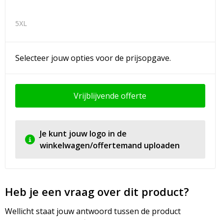
5XL
Selecteer jouw opties voor de prijsopgave.
Vrijblijvende offerte
Je kunt jouw logo in de
winkelwagen/offertemand uploaden
Heb je een vraag over dit product?
Wellicht staat jouw antwoord tussen de product