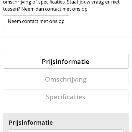
omschrijving of specificaties. Staat jouw vraag er niet
tussen? Neem dan contact met ons op
Neem contact met ons op
Prijsinformatie
Omschrijving
Specificaties
Prijsinformatie