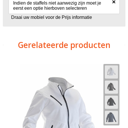
×
Indien de staffels niet aanwezig zijn moet je
eerst een optie hierboven selecteren
Draai uw mobiel voor de Prijs informatie
Gerelateerde producten