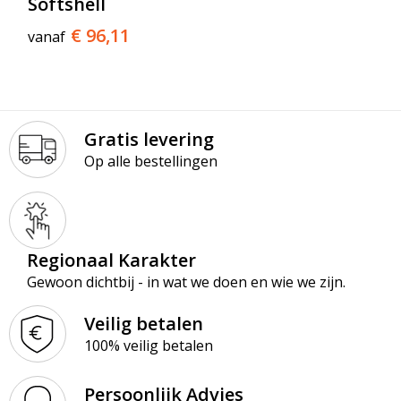
Softshell
€ 96,11
vanaf
Gratis levering
Op alle bestellingen
Regionaal Karakter
Gewoon dichtbij - in wat we doen en wie we zijn.
Veilig betalen
100% veilig betalen
Persoonlijk Advies