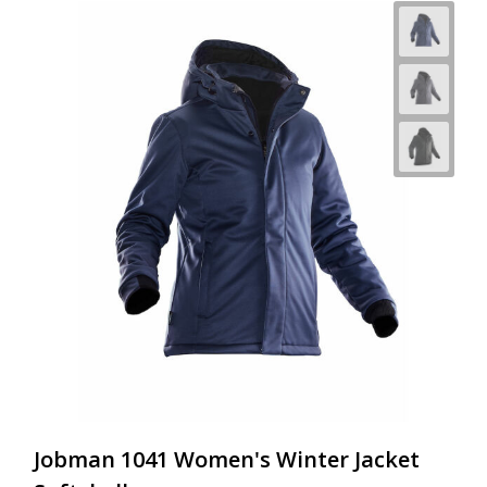
Jobman 1041 Women's Winter Jacket