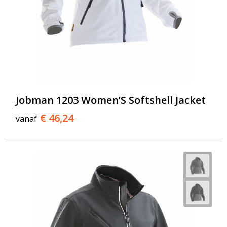
Jobman 1203 Women’S Softshell Jacket
€ 46,24
vanaf