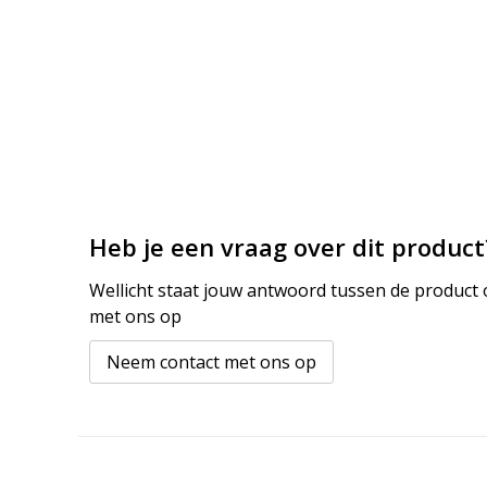
Heb je een vraag over dit product
Wellicht staat jouw antwoord tussen de product o
met ons op
Neem contact met ons op