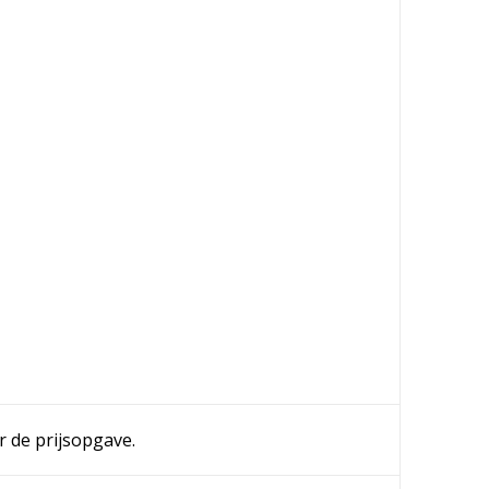
r de prijsopgave.