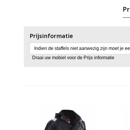
Pr
Prijsinformatie
Indien de staffels niet aanwezig zijn moet je e
Draai uw mobiel voor de Prijs informatie