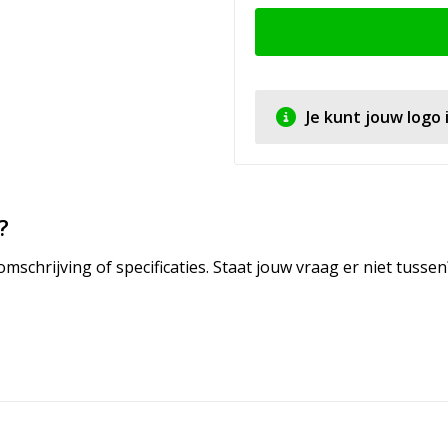
Je kunt jouw logo
?
mschrijving of specificaties. Staat jouw vraag er niet tuss