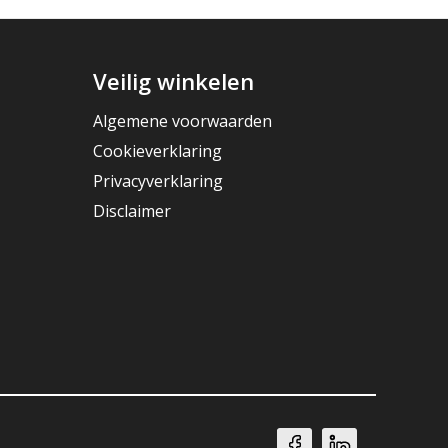
Veilig winkelen
Algemene voorwaarden
Cookieverklaring
Privacyverklaring
Disclaimer