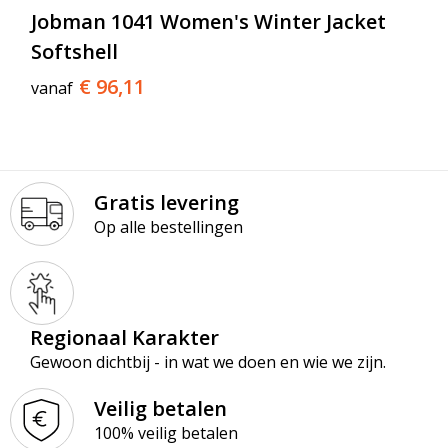
Jobman 1041 Women's Winter Jacket
Softshell
€ 96,11
vanaf
Gratis levering
Op alle bestellingen
Regionaal Karakter
Gewoon dichtbij - in wat we doen en wie we zijn.
Veilig betalen
100% veilig betalen