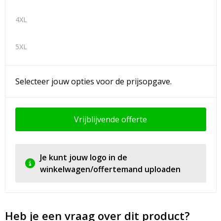
4XL
5XL
Selecteer jouw opties voor de prijsopgave.
Vrijblijvende offerte
Je kunt jouw logo in de
winkelwagen/offertemand uploaden
Heb je een vraag over dit product?