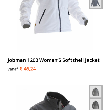
Jobman 1203 Women’S Softshell Jacket
€ 46,24
vanaf