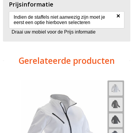
Prijsinformatie
×
Indien de staffels niet aanwezig zijn moet je
eerst een optie hierboven selecteren
Draai uw mobiel voor de Prijs informatie
Gerelateerde producten