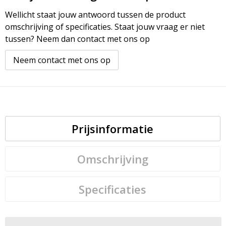
Wellicht staat jouw antwoord tussen de product
omschrijving of specificaties. Staat jouw vraag er niet
tussen? Neem dan contact met ons op
Neem contact met ons op
Prijsinformatie
Omschrijving
Specificaties