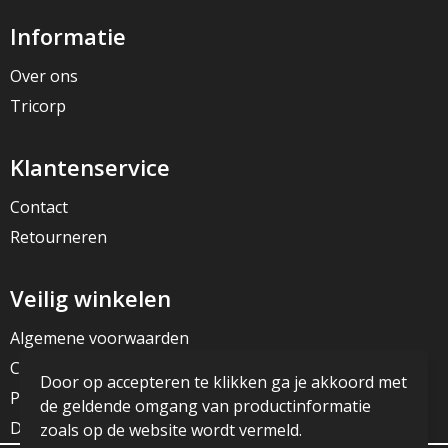
Informatie
Over ons
Tricorp
Klantenservice
Contact
Retourneren
Veilig winkelen
Algemene voorwaarden
Cookieverklaring
Door op accepteren te klikken ga je akkoord met
Privacyverklaring
de geldende omgang van productinformatie
Disclaimer
zoals op de website wordt vermeld.