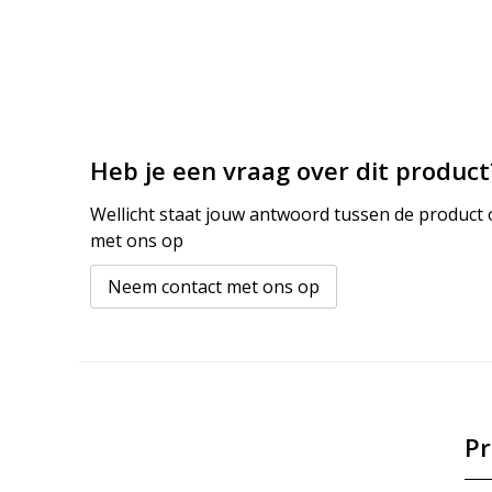
Heb je een vraag over dit product
Wellicht staat jouw antwoord tussen de product o
met ons op
Neem contact met ons op
Pr