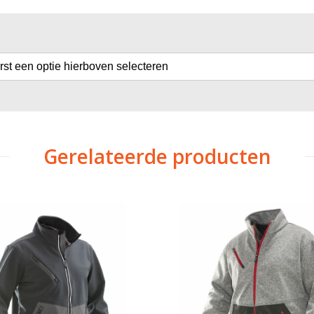
erst een optie hierboven selecteren
Gerelateerde producten