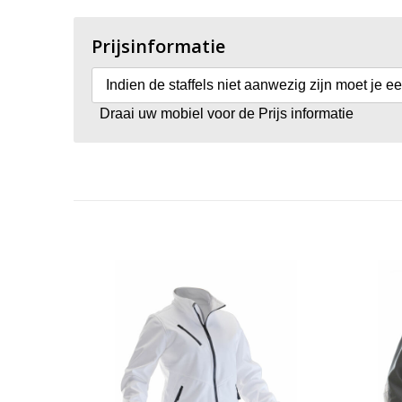
Prijsinformatie
Indien de staffels niet aanwezig zijn moet je e
Draai uw mobiel voor de Prijs informatie