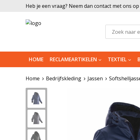
Heb je een vraag? Neem dan contact met ons op |
HOME
RECLAMEARTIKELEN
TEXTIEL
Home
Bedrijfskleding
Jassen
Softshelljass