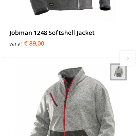
Jobman 1248 Softshell Jacket
€ 89,00
vanaf