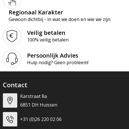
Regionaal Karakter
Gewoon dichtbij - in wat we doen en wie we zijn.
Veilig betalen
100% veilig betalen
Persoonlijk Advies
Hulp nodig? Geen probleem!
Contact
Karstraat 8a
6851 DH Huissen
+31 (0)26 220 02 06