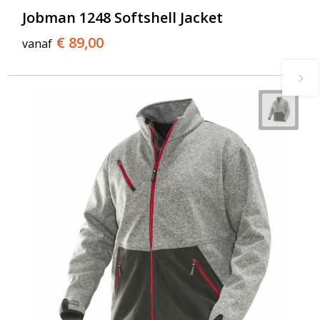
Jobman 1248 Softshell Jacket
€ 89,00
vanaf