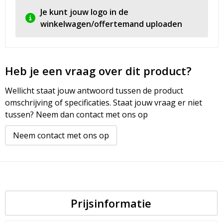
Je kunt jouw logo in de
winkelwagen/offertemand uploaden
Heb je een vraag over dit product?
Wellicht staat jouw antwoord tussen de product
omschrijving of specificaties. Staat jouw vraag er niet
tussen? Neem dan contact met ons op
Neem contact met ons op
Prijsinformatie