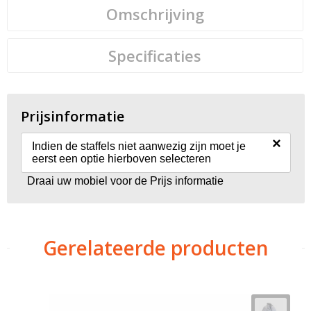
Omschrijving
Specificaties
Prijsinformatie
×
Indien de staffels niet aanwezig zijn moet je
eerst een optie hierboven selecteren
Draai uw mobiel voor de Prijs informatie
Gerelateerde producten