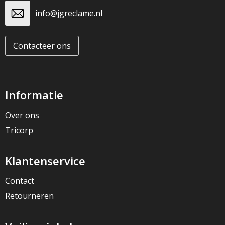
info@jgreclame.nl
Contacteer ons
Informatie
Over ons
Tricorp
Klantenservice
Contact
Retourneren