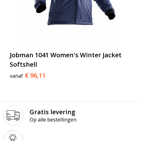
Jobman 1041 Women's Winter Jacket
Softshell
€ 96,11
vanaf
Gratis levering
Op alle bestellingen