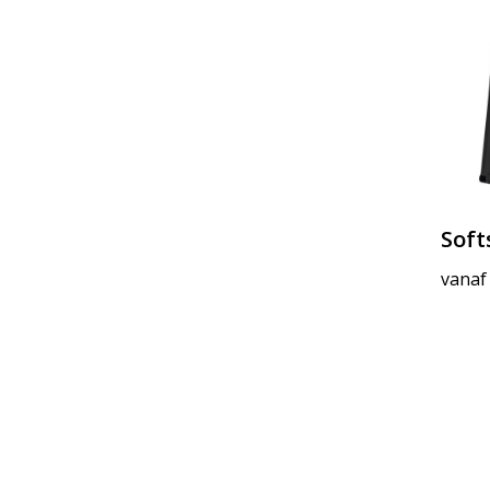
Soft
vanaf