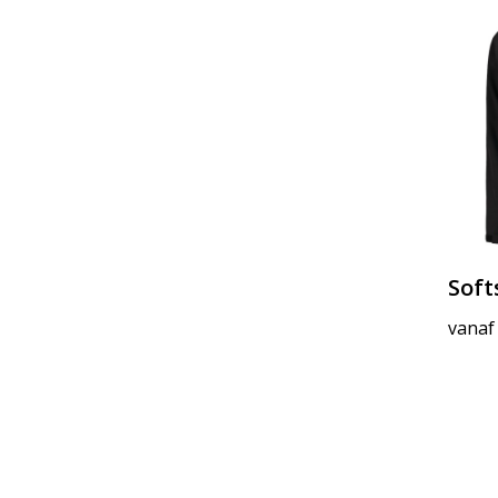
Soft
vanaf