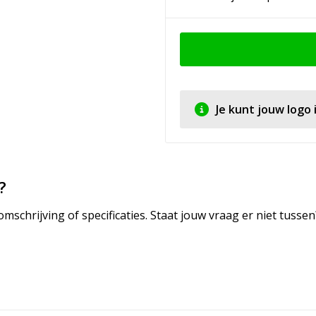
Je kunt jouw logo
?
mschrijving of specificaties. Staat jouw vraag er niet tuss