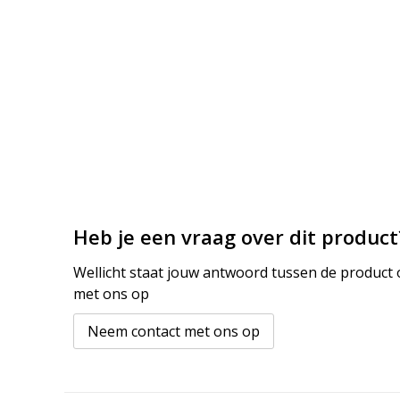
Heb je een vraag over dit product
Wellicht staat jouw antwoord tussen de product o
met ons op
Neem contact met ons op