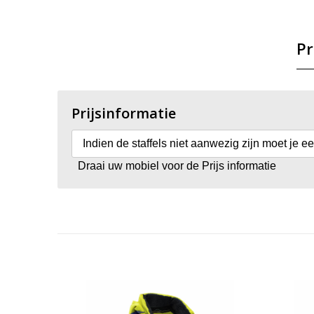
Pr
Prijsinformatie
Indien de staffels niet aanwezig zijn moet je e
Draai uw mobiel voor de Prijs informatie