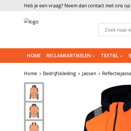
Heb je een vraag? Neem dan contact met ons op |
HOME
RECLAMEARTIKELEN
TEXTIEL
Home
Bedrijfskleding
Jassen
Reflectiejass