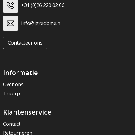
+31 (0)26 220 02 06
info@jgreclame.nl
Contacteer ons
Informatie
Over ons
Tricorp
Klantenservice
Contact
Retourneren