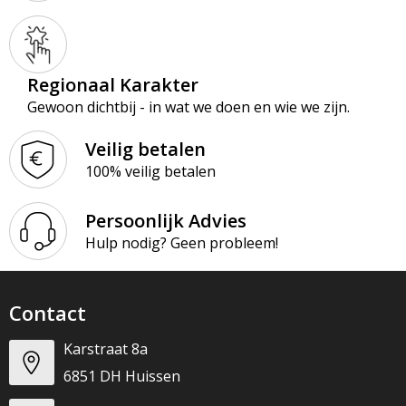
Regionaal Karakter
Gewoon dichtbij - in wat we doen en wie we zijn.
Veilig betalen
100% veilig betalen
Persoonlijk Advies
Hulp nodig? Geen probleem!
Contact
Karstraat 8a
6851 DH Huissen