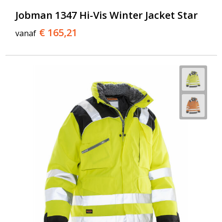
Jobman 1347 Hi-Vis Winter Jacket Star
€ 165,21
vanaf