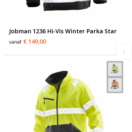
Jobman 1236 Hi-Vis Winter Parka Star
€ 149,00
vanaf