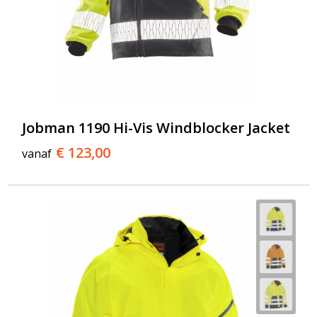
Jobman 1190 Hi-Vis Windblocker Jacket
€ 123,00
vanaf