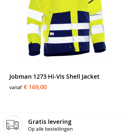
Jobman 1273 Hi-Vis Shell Jacket
€ 169,00
vanaf
Gratis levering
Op alle bestellingen