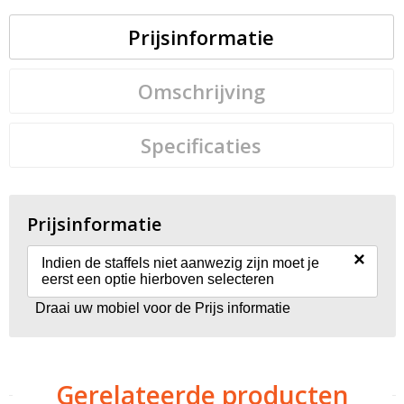
Prijsinformatie
Omschrijving
Specificaties
Prijsinformatie
×
Indien de staffels niet aanwezig zijn moet je
eerst een optie hierboven selecteren
Draai uw mobiel voor de Prijs informatie
Gerelateerde producten