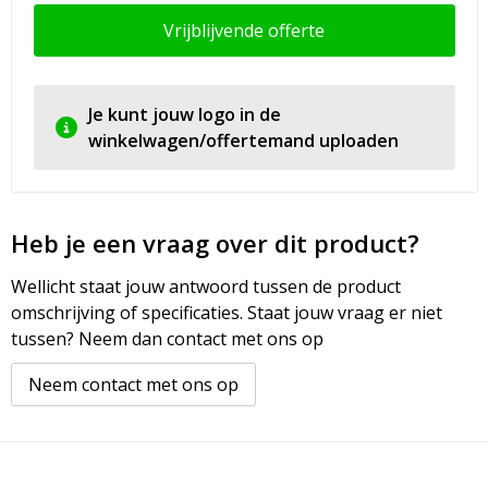
Vrijblijvende offerte
Je kunt jouw logo in de
winkelwagen/offertemand uploaden
Heb je een vraag over dit product?
Wellicht staat jouw antwoord tussen de product
omschrijving of specificaties. Staat jouw vraag er niet
tussen? Neem dan contact met ons op
Neem contact met ons op