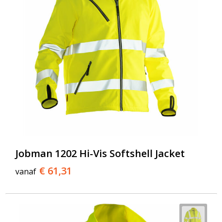
Jobman 1202 Hi-Vis Softshell Jacket
€ 61,31
vanaf