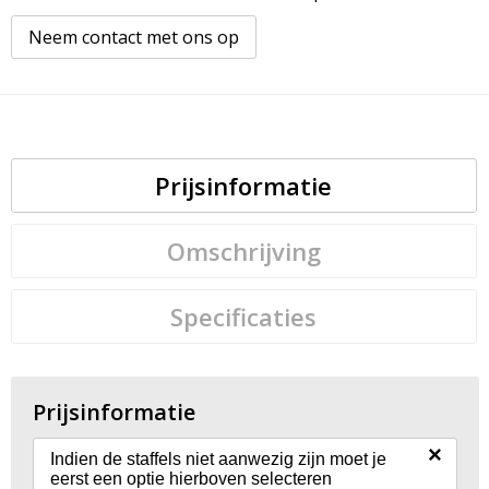
Neem contact met ons op
Prijsinformatie
Omschrijving
Specificaties
Prijsinformatie
×
Indien de staffels niet aanwezig zijn moet je
eerst een optie hierboven selecteren