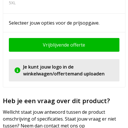
5XL
Selecteer jouw opties voor de prijsopgave.
Vrijblijvende offerte
Je kunt jouw logo in de
winkelwagen/offertemand uploaden
Heb je een vraag over dit product?
Wellicht staat jouw antwoord tussen de product
omschrijving of specificaties. Staat jouw vraag er niet
tussen? Neem dan contact met ons op