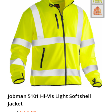
Jobman 5101 Hi-Vis Light Softshell
Jacket