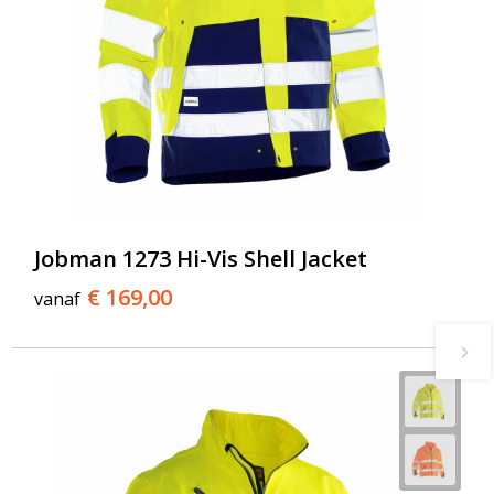
Jobman 1273 Hi-Vis Shell Jacket
€ 169,00
vanaf