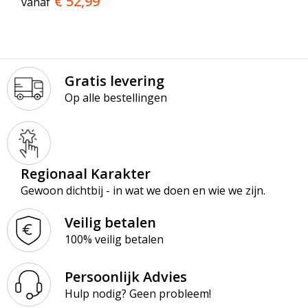
€ 52,99
vanaf
Gratis levering
Op alle bestellingen
Regionaal Karakter
Gewoon dichtbij - in wat we doen en wie we zijn.
Veilig betalen
100% veilig betalen
Persoonlijk Advies
Hulp nodig? Geen probleem!