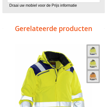
Draai uw mobiel voor de Prijs informatie
Gerelateerde producten